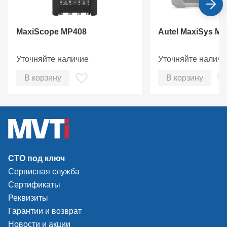
MaxiScope MP408
Autel MaxiSys M
Уточняйте наличие
Уточняйте наличи
В корзину
В корзину
СТО под ключ
Сервисная служба
Сертификаты
Реквизиты
Гарантии и возврат
Новости и акции