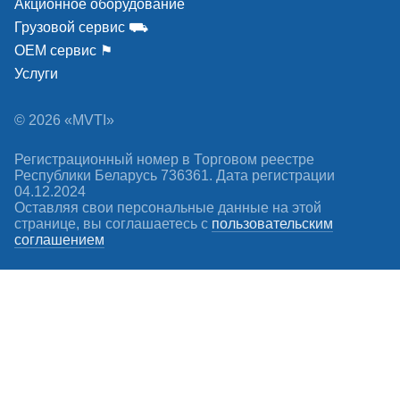
Акционное оборудование
Грузовой сервис ⛟
ОЕМ сервис ⚑
Услуги
© 2026 «MVTI»
Регистрационный номер в Торговом реестре
Республики Беларусь 736361. Дата регистрации
04.12.2024
Оставляя свои персональные данные на этой
странице, вы соглашаетесь c
пользовательским
соглашением