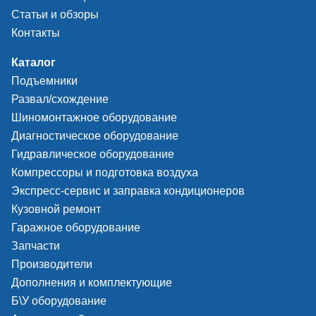
Статьи и обзоры
Контакты
Каталог
Подъемники
Развал/схождение
Шиномонтажное оборудование
Диагностическое оборудование
Гидравлическое оборудование
Компрессоры и подготовка воздуха
Экспресс-сервис и заправка кондиционеров
Кузовной ремонт
Гаражное оборудование
Запчасти
Производители
Дополнения и комплектующие
Б\У оборудование