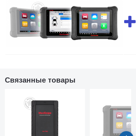
Связанные товары