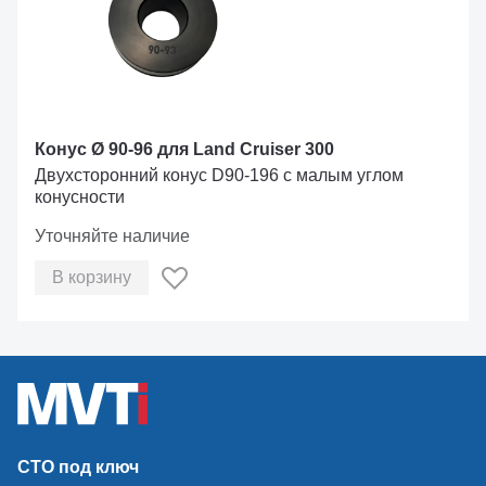
Конус Ø 90-96 для Land Cruiser 300
Двухсторонний конус D90-196 с малым углом
конусности
Уточняйте наличие
В корзину
СТО под ключ