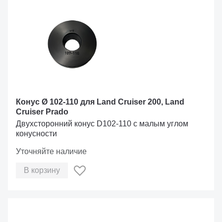
Конус Ø 102-110 для Land Cruiser 200, Land
Cruiser Prado
Двухсторонний конус D102-110 с малым углом
конусности
Уточняйте наличие
В корзину