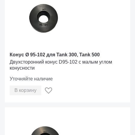
Конус Ø 95-102 для Tank 300, Tank 500
Двухсторонний конус D95-102 с малым углом
конусности
Уточняйте наличие
В корзину