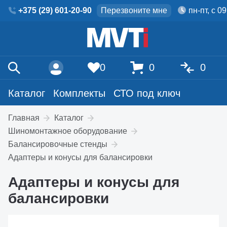
+375 (29) 601-20-90
Перезвоните мне
пн-пт, с 0
0
0
0
Каталог
Комплекты
СТО под ключ
Главная
Каталог
Шиномонтажное оборудование
Балансировочные стенды
Адаптеры и конусы для балансировки
Адаптеры и конусы для
балансировки