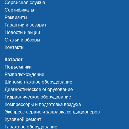
Сервисная служба
Сертификаты
Реквизиты
Гарантии и возврат
Новости и акции
Статьи и обзоры
Контакты
Каталог
Подъемники
Развал/схождение
Шиномонтажное оборудование
Диагностическое оборудование
Гидравлическое оборудование
Компрессоры и подготовка воздуха
Экспресс-сервис и заправка кондиционеров
Кузовной ремонт
Гаражное оборудование