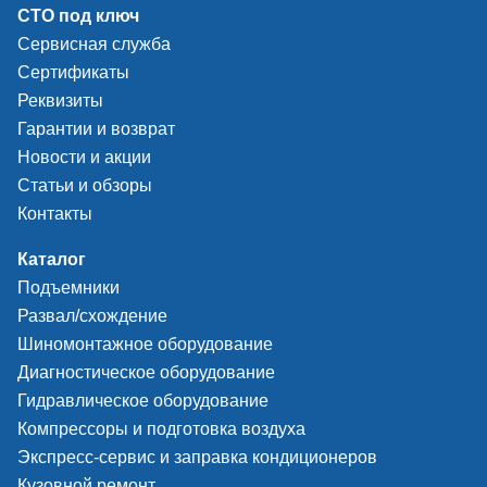
СТО под ключ
Сервисная служба
Сертификаты
Реквизиты
Гарантии и возврат
Новости и акции
Статьи и обзоры
Контакты
Каталог
Подъемники
Развал/схождение
Шиномонтажное оборудование
Диагностическое оборудование
Гидравлическое оборудование
Компрессоры и подготовка воздуха
Экспресс-сервис и заправка кондиционеров
Кузовной ремонт