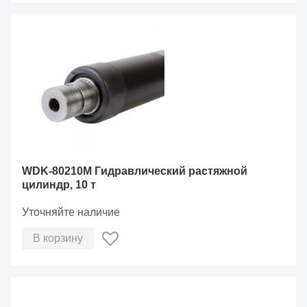
WDK-80210M Гидравлический растяжной
цилиндр, 10 т
Уточняйте наличие
В корзину