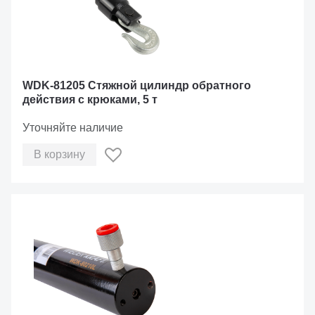
WDK-81205 Стяжной цилиндр обратного
действия с крюками, 5 т
Уточняйте наличие
В корзину