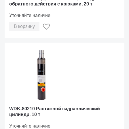
обратного действия с крюками, 20 т
Уточняйте наличие
В корзину
WDK-80210 Растяжной гидравлический
цилиндр, 10 т
Уточняйте наличие