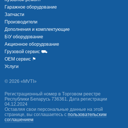
Гаражное оборудование
Запчасти
Производители
Дополнения и комплектующие
Б\У оборудование
Акционное оборудование
Грузовой сервис ⛟
ОЕМ сервис ⚑
Услуги
© 2026 «MVTI»
Регистрационный номер в Торговом реестре
Республики Беларусь 736361. Дата регистрации
04.12.2024
Оставляя свои персональные данные на этой
странице, вы соглашаетесь c
пользовательским
соглашением