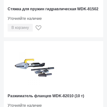
Стяжка для пружин гидравлическая WDK-81502
Уточняйте наличие
В корзину
Разжиматель фланцев WDK-82010 (10 т)
Уточняйте наличие