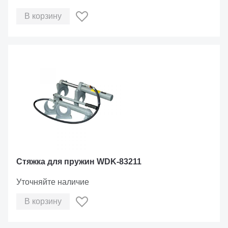
В корзину
Стяжка для пружин WDK-83211
Уточняйте наличие
В корзину