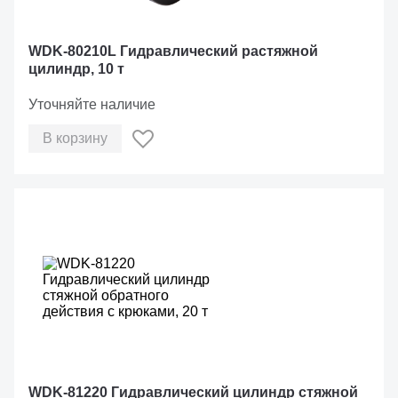
WDK-80210L Гидравлический растяжной
цилиндр, 10 т
Уточняйте наличие
В корзину
WDK-81220 Гидравлический цилиндр стяжной