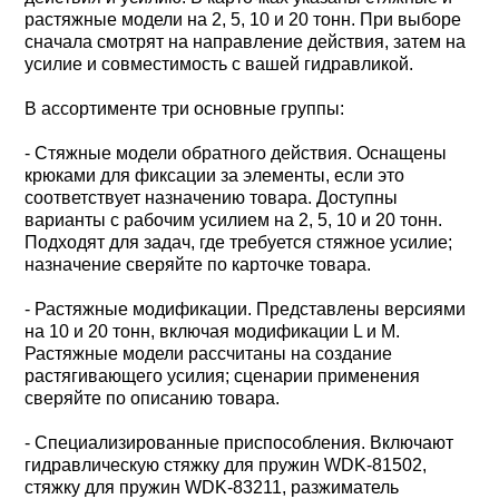
растяжные модели на 2, 5, 10 и 20 тонн. При выборе
сначала смотрят на направление действия, затем на
усилие и совместимость с вашей гидравликой.
В ассортименте три основные группы:
- Стяжные модели обратного действия. Оснащены
крюками для фиксации за элементы, если это
соответствует назначению товара. Доступны
варианты с рабочим усилием на 2, 5, 10 и 20 тонн.
Подходят для задач, где требуется стяжное усилие;
назначение сверяйте по карточке товара.
- Растяжные модификации. Представлены версиями
на 10 и 20 тонн, включая модификации L и M.
Растяжные модели рассчитаны на создание
растягивающего усилия; сценарии применения
сверяйте по описанию товара.
- Специализированные приспособления. Включают
гидравлическую стяжку для пружин WDK-81502,
стяжку для пружин WDK-83211, разжиматель