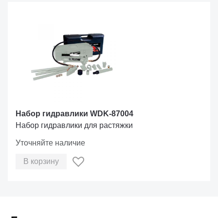
Набор гидравлики WDK-87004
Набор гидравлики для растяжки
Уточняйте наличие
В корзину