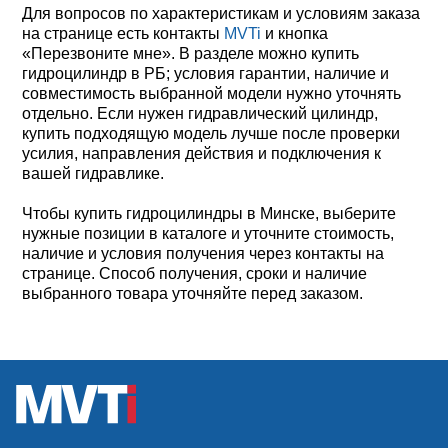
Для вопросов по характеристикам и условиям заказа
на странице есть контакты
MVTi
и кнопка
«Перезвоните мне». В разделе можно купить
гидроцилиндр в РБ; условия гарантии, наличие и
совместимость выбранной модели нужно уточнять
отдельно. Если нужен гидравлический цилиндр,
купить подходящую модель лучше после проверки
усилия, направления действия и подключения к
вашей гидравлике.
Чтобы купить гидроцилиндры в Минске, выберите
нужные позиции в каталоге и уточните стоимость,
наличие и условия получения через контакты на
странице. Способ получения, сроки и наличие
выбранного товара уточняйте перед заказом.