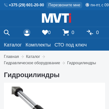
+375 (29) 601-20-90
Перезвоните мне
пн-пт, с 0
0
0
0
Каталог
Комплекты
СТО под ключ
Главная
Каталог
Гидравлическое оборудование
Гидроцилиндры
Гидроцилиндры