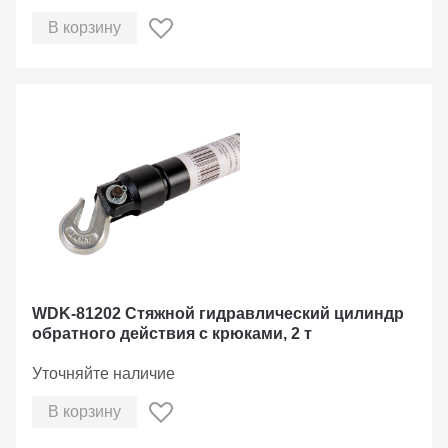
В корзину
WDK-81202 Стяжной гидравлический цилиндр
обратного действия с крюками, 2 т
Уточняйте наличие
В корзину