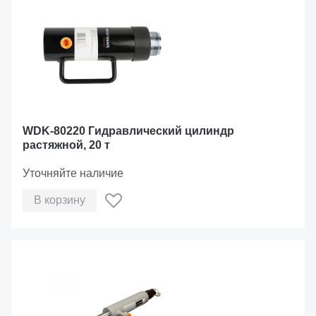
WDK-80220 Гидравлический цилиндр
растяжной, 20 т
Уточняйте наличие
В корзину