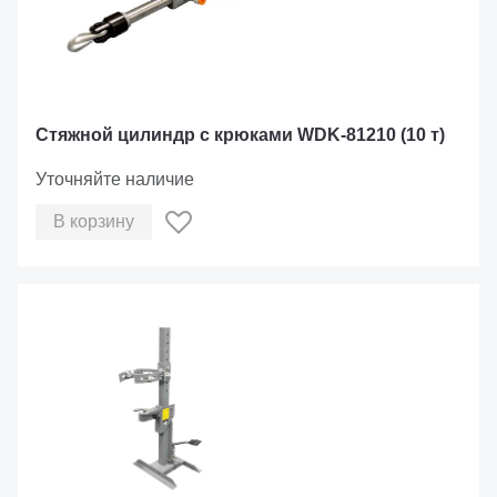
Стяжной цилиндр с крюками WDK-81210 (10 т)
Уточняйте наличие
В корзину