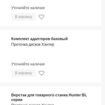
Уточняйте наличие
В корзину
Комплект адаптеров базовый
Проточка дисков Хантер
Уточняйте наличие
В корзину
Верстак для токарного станка Hunter BL
серии