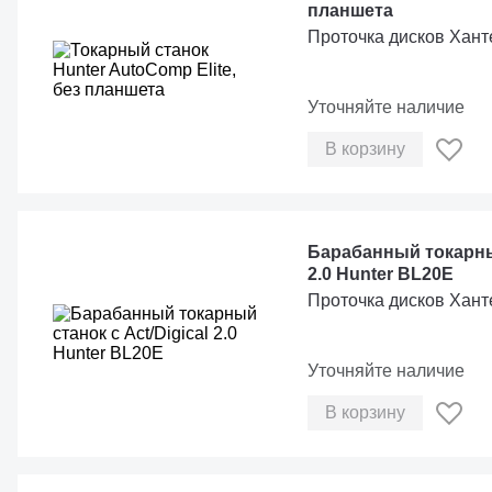
планшета
Проточка дисков Хант
Уточняйте наличие
В корзину
Барабанный токарный
2.0 Hunter BL20E
Проточка дисков Хант
Уточняйте наличие
В корзину