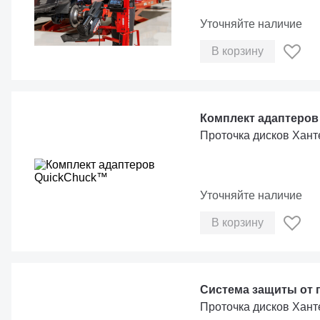
Уточняйте наличие
В корзину
Комплект адаптеров
Проточка дисков Хант
Уточняйте наличие
В корзину
Система защиты от
Проточка дисков Хант