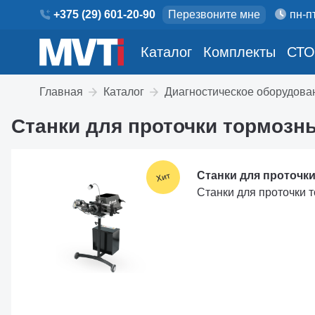
+375 (29) 601-20-90
Перезвоните мне
пн-пт
Каталог
Комплекты
СТО
Главная
Каталог
Диагностическое оборудова
Станки для проточки тормозн
Станки для проточки
Станки для проточки т