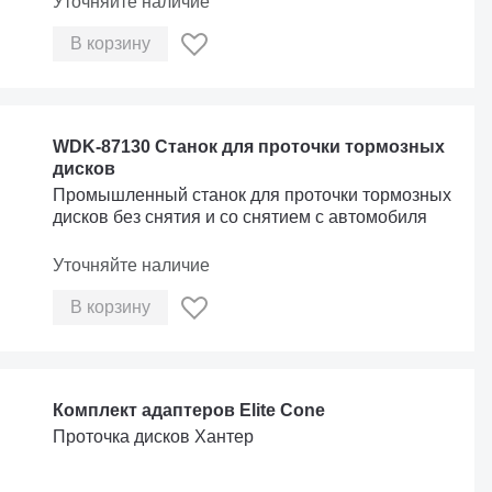
Уточняйте наличие
В корзину
WDK-87130 Станок для проточки тормозных
дисков
Промышленный станок для проточки тормозных
дисков без снятия и со снятием c автомобиля
Уточняйте наличие
В корзину
Комплект адаптеров Elite Cone
Проточка дисков Хантер