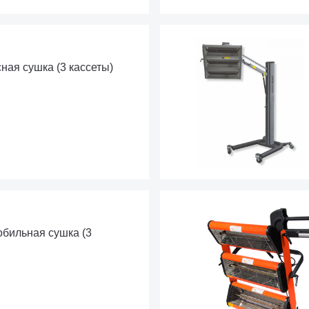
ая сушка (3 кассеты)
бильная сушка (3