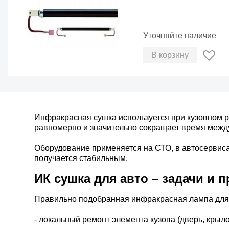
Уточняйте наличие
В корзину
Инфракрасная сушка используется при кузовном р
равномерно и значительно сокращает время межд
Оборудование применяется на СТО, в автосервисах
получается стабильным.
ИК сушка для авто – задачи и 
Правильно подобранная инфракрасная лампа для 
- локальный ремонт элемента кузова (дверь, крыло,