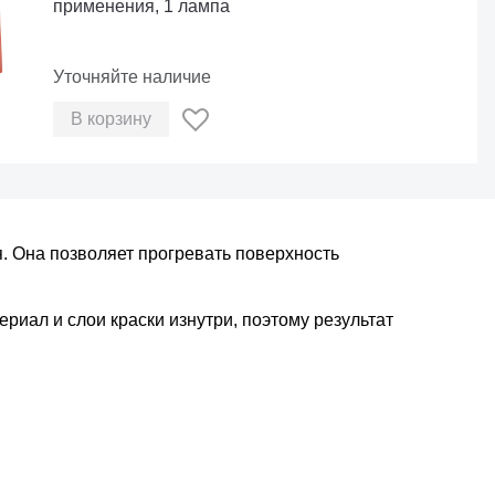
применения, 1 лампа
Уточняйте наличие
В корзину
. Она позволяет прогревать поверхность
риал и слои краски изнутри, поэтому результат