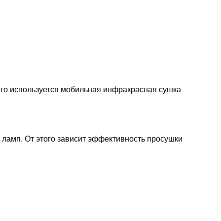
сего используется мобильная инфракрасная сушка
 ламп. От этого зависит эффективность просушки