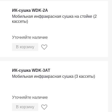
ИК-сушка WDK-2A
Мобильная инфракрасная сушка на стойке (2
кассеты)
Уточняйте наличие
В корзину
ИК-сушка WDK-3AT
Мобильная инфракрасная сушка (3 кассеты)
Уточняйте наличие
В корзину