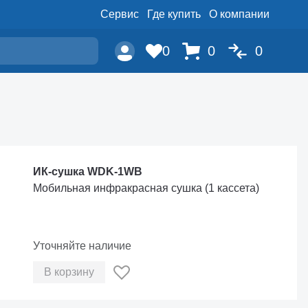
Сервис
Где купить
О компании
0
0
0
ИК-сушка WDK-1WB
Мобильная инфракрасная сушка (1 кассета)
Уточняйте наличие
В корзину