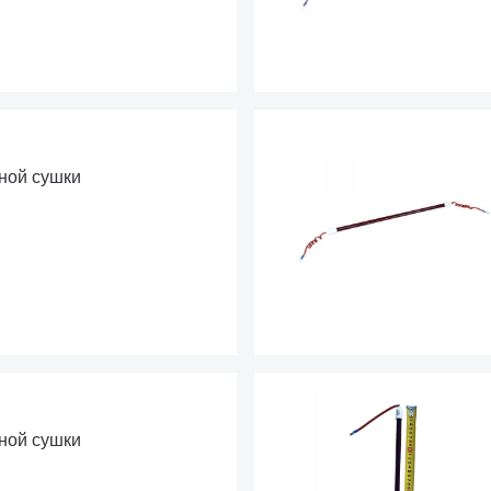
ной сушки
ной сушки