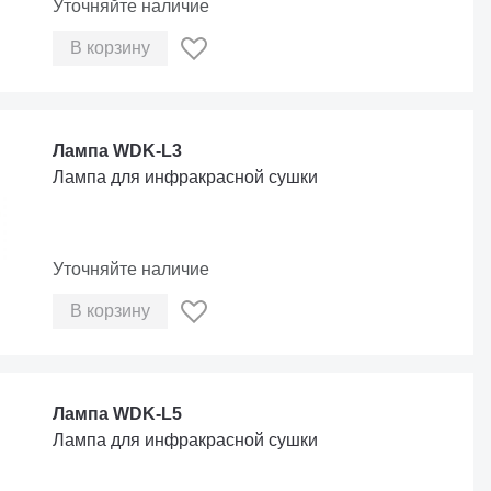
Уточняйте наличие
В корзину
Лампа WDK-L3
Лампа для инфракрасной сушки
Уточняйте наличие
В корзину
Лампа WDK-L5
Лампа для инфракрасной сушки