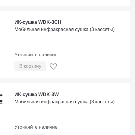
ИК-сушка WDK-3CH
Мобильная инфракрасная сушка (3 кассеты)
Уточняйте наличие
В корзину
ИК-сушка WDK-3W
Мобильная инфракрасная сушка (3 кассеты)
Уточняйте наличие