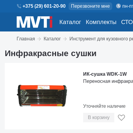
+375 (29) 601-20-90
Перезвоните мне
пн-пт
Каталог
Комплекты
СТО
Главная
Каталог
Инструмент для кузовного 
Инфракрасные сушки
ИК-сушка WDK-1W
Переносная инфракрас
Уточняйте наличие
В корзину