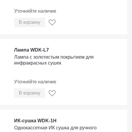
Уточняйте наличие
В корзину
Лампа WDK-L7
Лампа с золотистым покрытием для
инфракрасных сушек
Уточняйте наличие
В корзину
ИК-сушка WDK-1H
Однокассетная ИК сушка для ручного