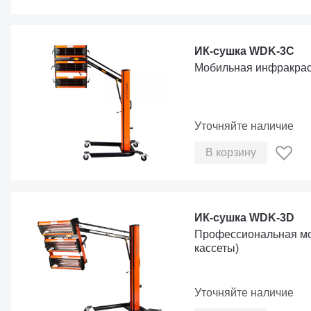
ИК-сушка WDK-3C
Мобильная инфракрасн
Уточняйте наличие
В корзину
ИК-сушка WDK-3D
Профессиональная мо
кассеты)
Уточняйте наличие