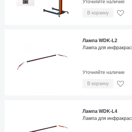
Уточняйте наличие
В корзину
Лампа WDK-L2
Лампа для инфракрас
Уточняйте наличие
В корзину
Лампа WDK-L4
Лампа для инфракрас