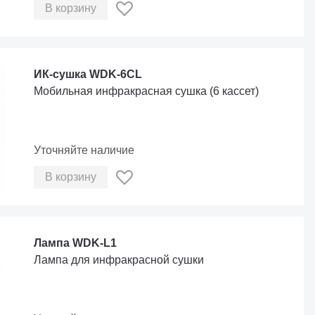
В корзину
ИК-сушка WDK-6CL
Мобильная инфракрасная сушка (6 кассет)
Уточняйте наличие
В корзину
Лампа WDK-L1
Лампа для инфракрасной сушки