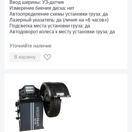
Ввод ширины: УЗ-датчик
Измерение биения диска: нет
Автоопределение схемы установки груза: да
Лазерный указатель: да (линия на «6 часов»)
Подсветка места установки груза: да
Автодоворот колеса к месту установки груза: да
Уточняйте наличие
В корзину