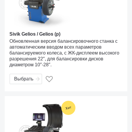
Sivik Gelios / Gelios (p)
Обновленная версия балансировочного станка с
автоматическим вводом всех параметров
балансируемого колеса, с ЖК-дисплеем высокого
разрешения 22″, для балансировки дисков
диаметром 10″-28″.
Выбрать