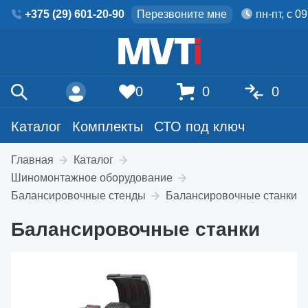
+375 (29) 601-20-90
Перезвоните мне
пн-пт, с 0
0
0
0
Каталог
Комплекты
СТО под ключ
Главная
Каталог
Шиномонтажное оборудование
Балансировочные стенды
Балансировочные станки
Балансировочные станки