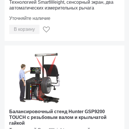
Технологией SmartWeight, сенсорный экран, два
автоматических измерительных рычага
Уточняйте наличие
В корзину
Балансировочный стенд Hunter GSP9200
TOUCH с резьбовым валом и крыльчатой
гайкой