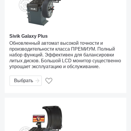
Sivik Galaxy Plus
Обновленный автомат высокой точности и
производительности класса ПРЕМИУМ. Полный
набор функций. Эффективен для балансировки
литых дисков. Большой LCD монитор существенно
упрощает эксплуатацию и обслуживание.
Выбрать