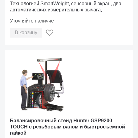
Технологией SmartWeight, сенсорный экран, два
автоматических измерительных рычага,
Уточняйте наличие
В корзину
Балансировочный стенд Hunter GSP9200
TOUCH с резьбовым валом и быстросъёмной
гайкой