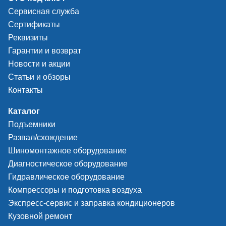
Сервисная служба
Сертификаты
Реквизиты
Гарантии и возврат
Новости и акции
Статьи и обзоры
Контакты
Каталог
Подъемники
Развал/схождение
Шиномонтажное оборудование
Диагностическое оборудование
Гидравлическое оборудование
Компрессоры и подготовка воздуха
Экспресс-сервис и заправка кондиционеров
Кузовной ремонт