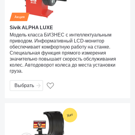
Sivik ALPHA LUXE
Модель класса БИЗНЕС с интеллектуальным
приводом. Информативный LCD-монитор
обеспечивает комфортную работу на станке.
Cпециальная функция прямого измерения
значительно повышает скорость обслуживания
колес. Автодоворот колеса до места установки
груза.
Выбрать