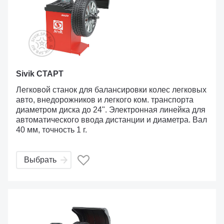
Sivik СТАРТ
Легковой станок для балансировки колес легковых
авто, внедорожников и легкого ком. транспорта
диаметром диска до 24". Электронная линейка для
автоматического ввода дистанции и диаметра. Вал
40 мм, точность 1 г.
Выбрать