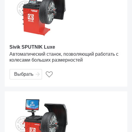
Sivik SPUTNIK Luxe
Автоматический станок, позволяющий работать с
колесами больших размерностей
Выбрать