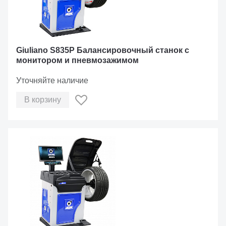
Giuliano S835P Балансировочный станок с
монитором и пневмозажимом
Уточняйте наличие
В корзину