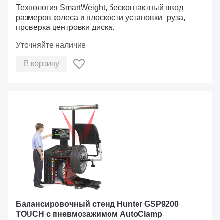
Технология SmartWeight, бесконтактный ввод
размеров колеса и плоскости установки груза,
проверка центровки диска.
Уточняйте наличие
В корзину
Балансировочный стенд Hunter GSP9200
TOUCH с пневмозажимом AutoClamp