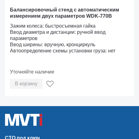
Балансировочный стенд с автоматическим
измерением двух параметров WDK-770B
Зажим колеса: быстросъемная гайка
Ввод диаметра и дистанции: ручной ввод
параметров
Ввод ширины: вручную, кронциркуль
Автоопределение схемы установки груза: нет
Уточняйте наличие
В корзину
СТО под ключ