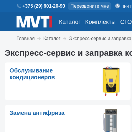
+375 (29) 601-20-90
Перезвоните мне
пн-пт
Каталог
Комплекты
СТО
Главная
Каталог
Экспресс-сервис и заправк
Экспресс-сервис и заправка 
Обслуживание
кондиционеров
Замена антифриза