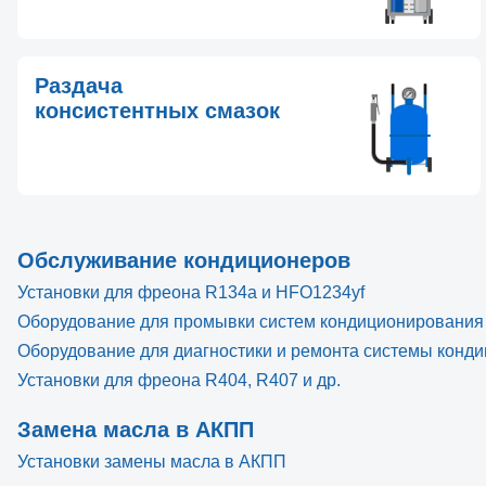
Раздача
консистентных смазок
Обслуживание кондиционеров
Установки для фреона R134a и HFO1234yf
Оборудование для промывки систем кондиционирования
Оборудование для диагностики и ремонта системы конд
Установки для фреона R404, R407 и др.
Замена масла в АКПП
Установки замены масла в АКПП