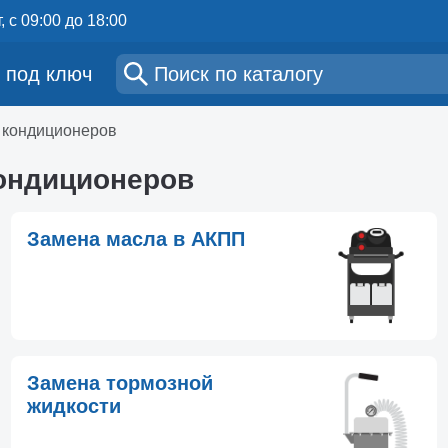
, с 09:00 до 18:00
 под ключ
а кондиционеров
кондиционеров
Замена масла в АКПП
Замена тормозной
жидкости