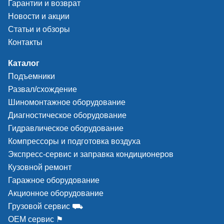
Гарантии и возврат
Новости и акции
Статьи и обзоры
Контакты
Каталог
Подъемники
Развал/схождение
Шиномонтажное оборудование
Диагностическое оборудование
Гидравлическое оборудование
Компрессоры и подготовка воздуха
Экспресс-сервис и заправка кондиционеров
Кузовной ремонт
Гаражное оборудование
Акционное оборудование
Грузовой сервис ⛟
ОЕМ сервис ⚑