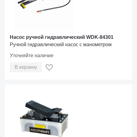
Насос ручной гидравлический WDK-84301
Ручной гидравлический насос с манометром
Уточняйте наличие
В корзину