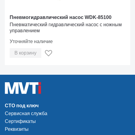
Пневмогидравлический насос WDK-85100
Пневматический гидравлический насос с ножным
управлением
Уточняйте наличие
В корзину
СТО под ключ
Сервисная служба
Сертификаты
Реквизиты