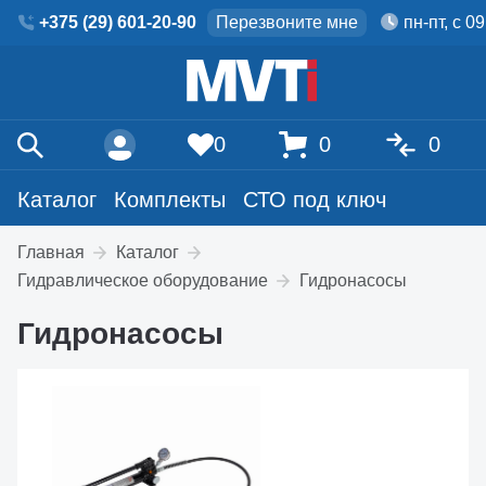
+375 (29) 601-20-90
Перезвоните мне
пн-пт, с 0
0
0
0
Каталог
Комплекты
СТО под ключ
Главная
Каталог
Гидравлическое оборудование
Гидронасосы
Гидронасосы