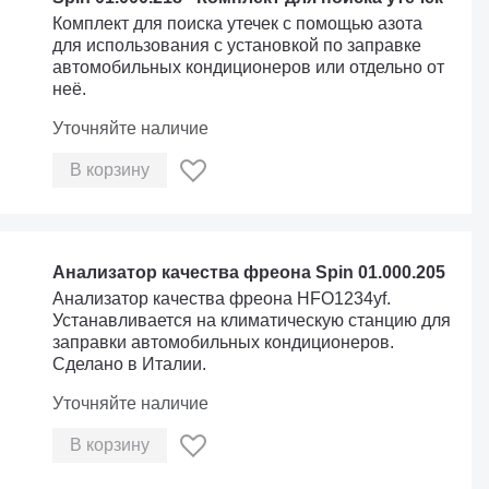
Комплект для поиска утечек с помощью азота
для использования с установкой по заправке
автомобильных кондиционеров или отдельно от
неё.
Уточняйте наличие
В корзину
Анализатор качества фреона Spin 01.000.205
Анализатор качества фреона HFO1234yf.
Устанавливается на климатическую станцию для
заправки автомобильных кондиционеров.
Сделано в Италии.
Уточняйте наличие
В корзину