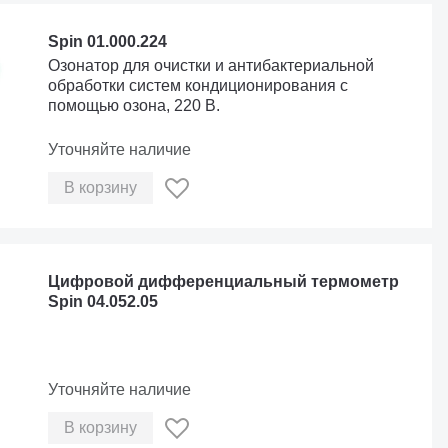
Spin 01.000.224
Озонатор для очистки и антибактериальной
обработки систем кондиционирования с
помощью озона, 220 В.
Уточняйте наличие
В корзину
Цифровой дифференциальный термометр
Spin 04.052.05
Уточняйте наличие
В корзину