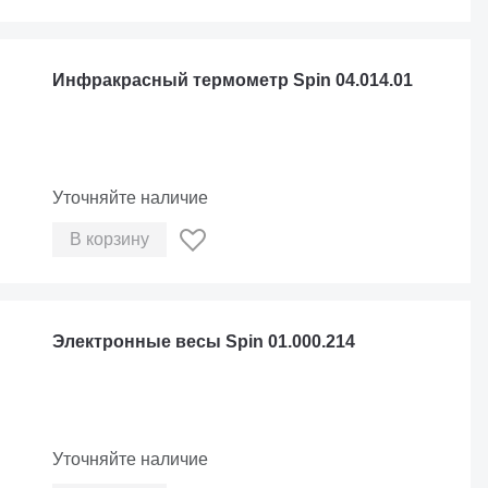
Инфракрасный термометр Spin 04.014.01
Уточняйте наличие
В корзину
Электронные весы Spin 01.000.214
Уточняйте наличие