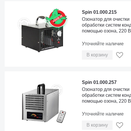
Spin 01.000.215
Озонатор для очистки
обработки систем кон
помощью озона, 220 В
Уточняйте наличие
В корзину
Spin 01.000.257
Озонатор для очистки
обработки систем кон
помощью озона, 220 В
Уточняйте наличие
В корзину