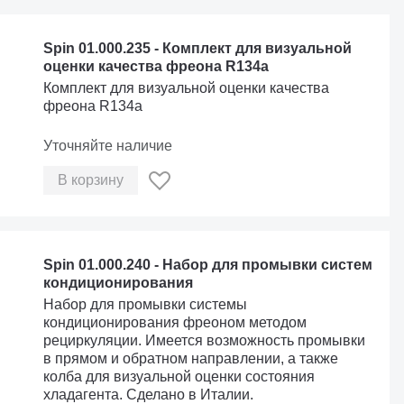
Spin 01.000.235 - Комплект для визуальной
оценки качества фреона R134a
Комплект для визуальной оценки качества
фреона R134a
Уточняйте наличие
В корзину
Spin 01.000.240 - Набор для промывки систем
кондиционирования
Набор для промывки системы
кондиционирования фреоном методом
рециркуляции. Имеется возможность промывки
в прямом и обратном направлении, а также
колба для визуальной оценки состояния
хладагента. Сделано в Италии.