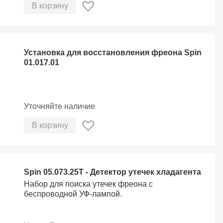
В корзину
Установка для восстановления фреона Spin
01.017.01
Уточняйте наличие
В корзину
Spin 05.073.25T - Детектор утечек хладагента
Набор для поиска утечек фреона с
беспроводной УФ-лампой.