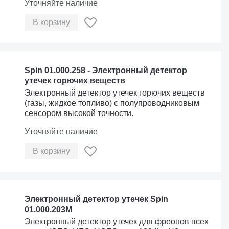
Уточняйте наличие
В корзину
Spin 01.000.258 - Электронный детектор
утечек горючих веществ
Электронный детектор утечек горючих веществ
(газы, жидкое топливо) с полупроводниковым
сенсором высокой точности.
Уточняйте наличие
В корзину
Электронный детектор утечек Spin
01.000.203M
Электронный детектор утечек для фреонов всех