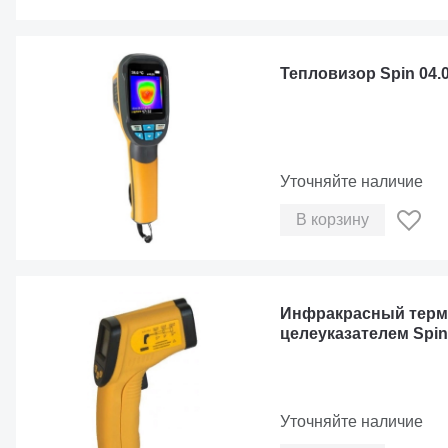
Тепловизор Spin 04.0
Уточняйте наличие
В корзину
Инфракрасный терм
целеуказателем Spin 
Уточняйте наличие