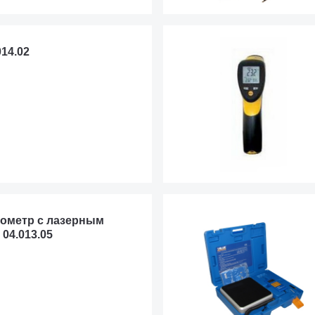
14.02
ометр с лазерным
04.013.05