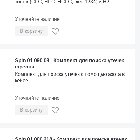
типов (CFC, HFC, HCFC, вкл. 1234) и H2
Уточняйте наличие
В корзину
Spin 01.090.08 - Комплект для поиска утечек
фреона
Комплект для поиска утечек с помощью азота в
кейсе.
Уточняйте наличие
В корзину
Spin 01.000.218 - Комплект для поиска утечек