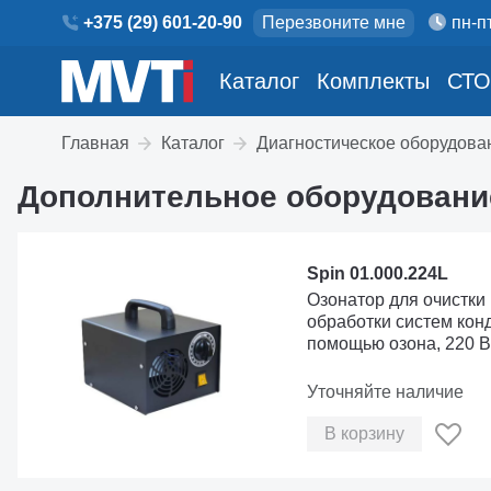
+375 (29) 601-20-90
Перезвоните мне
пн-пт
Каталог
Комплекты
СТО
Главная
Каталог
Диагностическое оборудова
Дополнительное оборудовани
Spin 01.000.224L
Озонатор для очистки
обработки систем кон
помощью озона, 220 В
Уточняйте наличие
В корзину