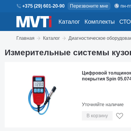
+375 (29) 601-20-90
Перезвоните мне
пн-пт
Каталог
Комплекты
СТО
Главная
Каталог
Диагностическое оборудова
Измерительные системы кузо
Цифровой толщином
покрытия Spin 05.074
Уточняйте наличие
В корзину