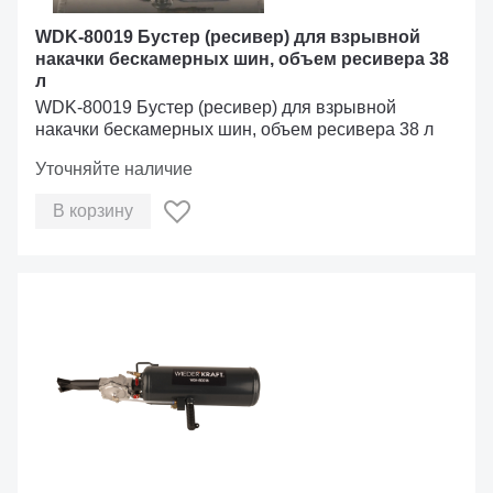
WDK-80019 Бустер (ресивер) для взрывной
накачки бескамерных шин, объем ресивера 38
л
WDK-80019 Бустер (ресивер) для взрывной
накачки бескамерных шин, объем ресивера 38 л
Уточняйте наличие
В корзину