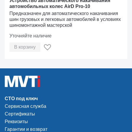
Устройство автоматического накачивания
автомобильных колес AirD Pro-10
Предназначен для автоматического накачивания
шин грузовых и легковых автомобилей в условиях
шиномонтажной мастерской
Уточняйте наличие
В корзину
СТО под ключ
Сервисная служба
Сертификаты
Реквизиты
Гарантии и возврат