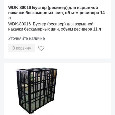
WDK-80016 Бустер (ресивер) для взрывной
накачки бескамерных шин, объем ресивера 14
л
WDK-80016 Бустер (ресивер) для взрывной
накачки бескамерных шин, объем ресивера 11 л
Уточняйте наличие
В корзину