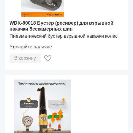
WDK-80018 Бустер (ресивер) для взрывной
накачки бескамерных шин
Пневматический бустер взрывной накачки колес
Уточняйте наличие
В корзину