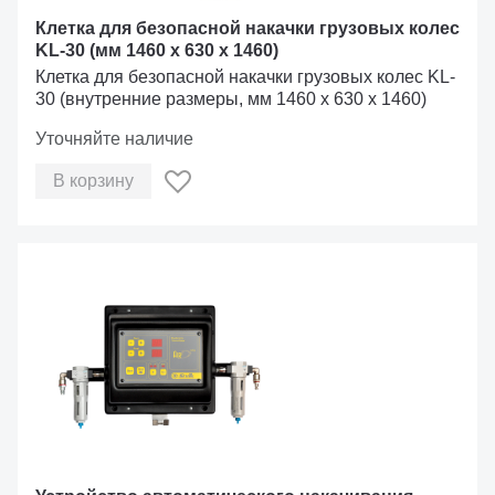
Клетка для безопасной накачки грузовых колес
KL-30 (мм 1460 х 630 х 1460)
Клетка для безопасной накачки грузовых колес KL-
30 (внутренние размеры, мм 1460 х 630 х 1460)
Уточняйте наличие
В корзину