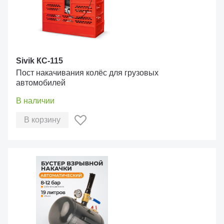
Sivik КС-115
Пост накачивания колёс для грузовых
автомобилей
В наличии
В корзину