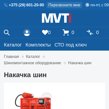
+375 (29) 601-20-90
Перезвоните мне
пн-пт, с 0
0
0
0
Каталог
Комплекты
СТО под ключ
Главная
Каталог
Шиномонтажное оборудование
Накачка шин
Накачка шин