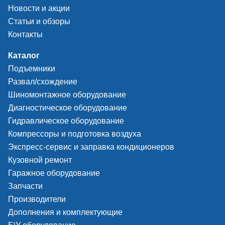
Новости и акции
Статьи и обзоры
Контакты
Каталог
Подъемники
Развал/схождение
Шиномонтажное оборудование
Диагностическое оборудование
Гидравлическое оборудование
Компрессоры и подготовка воздуха
Экспресс-сервис и заправка кондиционеров
Кузовной ремонт
Гаражное оборудование
Запчасти
Производители
Дополнения и комплектующие