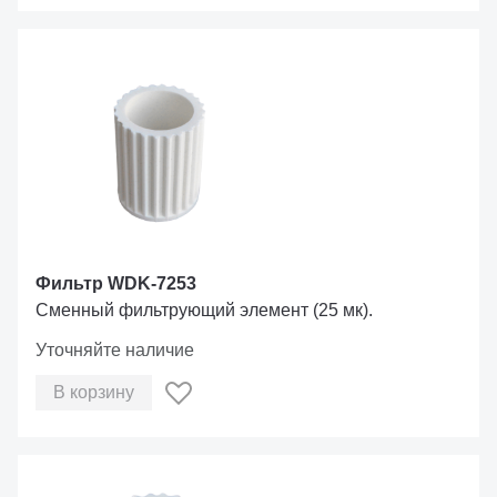
Фильтр WDK-7253
Сменный фильтрующий элемент (25 мк).
Уточняйте наличие
В корзину