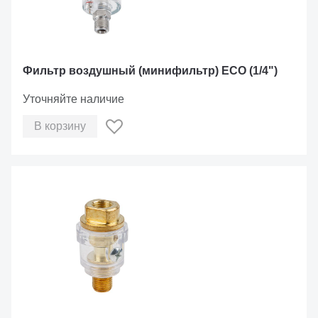
Фильтр воздушный (минифильтр) ECO (1/4")
Уточняйте наличие
В корзину