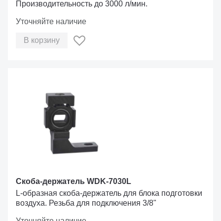
Производительность до 3000 л/мин.
Уточняйте наличие
В корзину
Скоба-держатель WDK-7030L
L-образная скоба-держатель для блока подготовки
воздуха. Резьба для подключения 3/8"
Уточняйте наличие