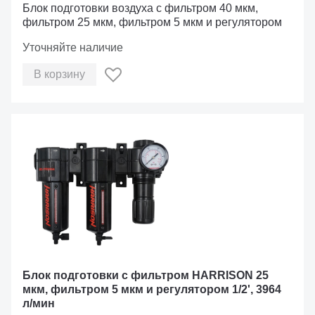
Блок подготовки воздуха с фильтром 40 мкм,
фильтром 25 мкм, фильтром 5 мкм и регулятором
Уточняйте наличие
В корзину
Блок подготовки с фильтром HARRISON 25
мкм, фильтром 5 мкм и регулятором 1/2', 3964
л/мин