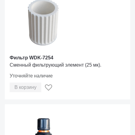
Фильтр WDK-7254
Сменный фильтрующий элемент (25 мк).
Уточняйте наличие
В корзину