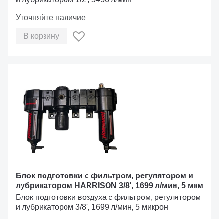
Уточняйте наличие
В корзину
Блок подготовки с фильтром, регулятором и
лубрикатором HARRISON 3/8', 1699 л/мин, 5 мкм
Блок подготовки воздуха с фильтром, регулятором
и лубрикатором 3/8', 1699 л/мин, 5 микрон