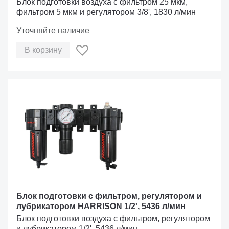
Блок подготовки воздуха с фильтром 25 мкм,
фильтром 5 мкм и регулятором 3/8', 1830 л/мин
Уточняйте наличие
В корзину
Блок подготовки с фильтром, регулятором и
лубрикатором HARRISON 1/2', 5436 л/мин
Блок подготовки воздуха с фильтром, регулятором
и лубрикатором 1/2', 5436 л/мин