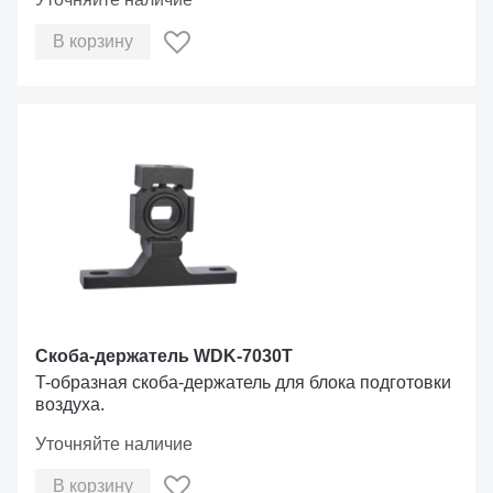
В корзину
Скоба-держатель WDK-7030T
T-образная скоба-держатель для блока подготовки
воздуха.
Уточняйте наличие
В корзину