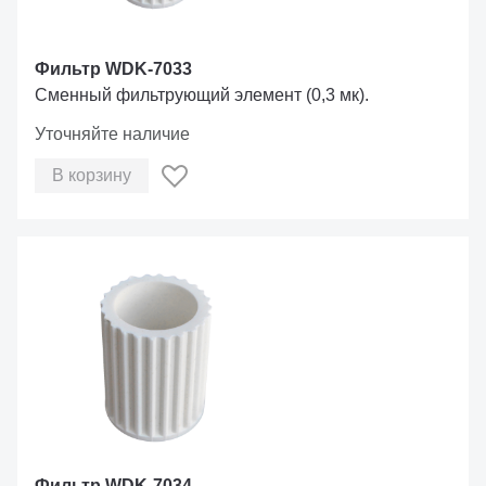
Фильтр WDK-7033
Сменный фильтрующий элемент (0,3 мк).
Уточняйте наличие
В корзину
Фильтр WDK-7034