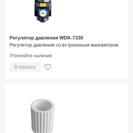
Регулятор давления WDK-7330
Регулятор давления со встроенным манометром.
Уточняйте наличие
В корзину