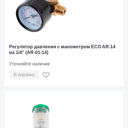
Регулятор давления с манометром ECO AR-14
на 1/4" (AR-01-14)
Уточняйте наличие
В корзину