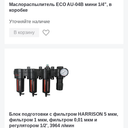
Маслораспылитель ECO AU-04B мини 1/4", в
коробке
Уточняйте наличие
В корзину
Блок подготовки с фильтром HARRISON 5 мкм,
фильтром 1 мкм, фильтром 0,01 мкм и
регулятором 1/2', 3964 л/мин