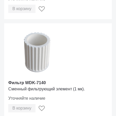
В корзину
Фильтр WDK-7140
Сменный фильтрующий элемент (1 мк).
Уточняйте наличие
В корзину