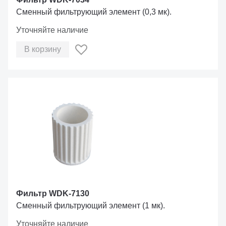
Сменный фильтрующий элемент (0,3 мк).
Уточняйте наличие
В корзину
Фильтр WDK-7130
Сменный фильтрующий элемент (1 мк).
Уточняйте наличие