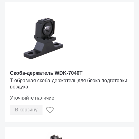
Скоба-держатель WDK-7040T
T-образная скоба-держатель для блока подготовки
воздуха.
Уточняйте наличие
В корзину