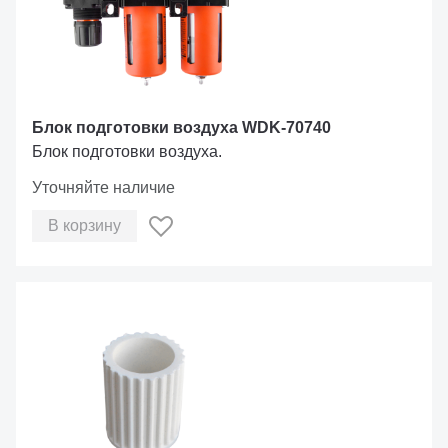
Блок подготовки воздуха WDK-70740
Блок подготовки воздуха.
Уточняйте наличие
В корзину