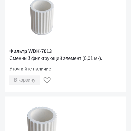
Фильтр WDK-7013
Сменный фильтрующий элемент (0,01 мк).
Уточняйте наличие
В корзину