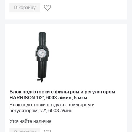
В корзину
Блок подготовки с фильтром и регулятором
HARRISON 1/2', 6003 л/мин, 5 мкм
Блок подготовки воздуха с фильтром и
регулятором 1/2', 6003 л/мин
Уточняйте наличие