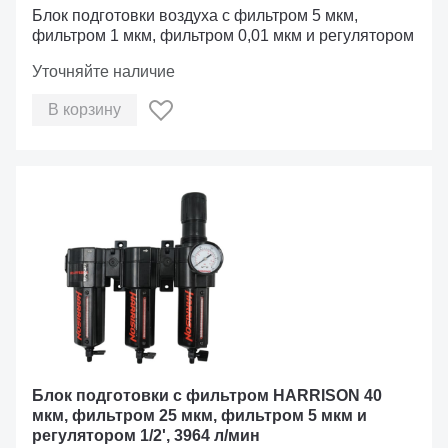
Блок подготовки воздуха с фильтром 5 мкм,
фильтром 1 мкм, фильтром 0,01 мкм и регулятором
Уточняйте наличие
В корзину
Блок подготовки с фильтром HARRISON 40
мкм, фильтром 25 мкм, фильтром 5 мкм и
регулятором 1/2', 3964 л/мин