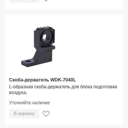
Скоба-держатель WDK-7040L
L-образная скоба-держатель для блока подготовки
воздуха.
Уточняйте наличие
В корзину