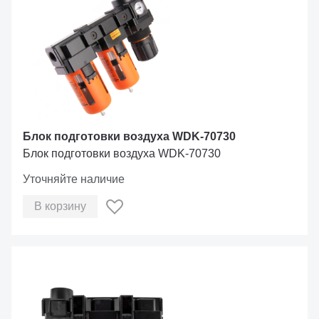
Блок подготовки воздуха WDK-70730
Блок подготовки воздуха WDK-70730
Уточняйте наличие
В корзину