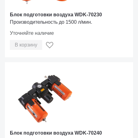
Блок подготовки воздуха WDK-70230
Производительность до 1500 л/мин.
Уточняйте наличие
В корзину
Блок подготовки воздуха WDK-70240