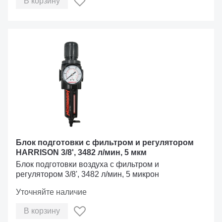
В корзину
Блок подготовки с фильтром и регулятором
HARRISON 3/8', 3482 л/мин, 5 мкм
Блок подготовки воздуха с фильтром и
регулятором 3/8', 3482 л/мин, 5 микрон
Уточняйте наличие
В корзину