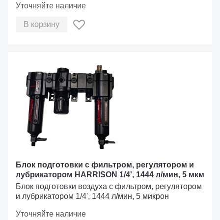
Уточняйте наличие
В корзину
Блок подготовки с фильтром, регулятором и
лубрикатором HARRISON 1/4', 1444 л/мин, 5 мкм
Блок подготовки воздуха с фильтром, регулятором
и лубрикатором 1/4', 1444 л/мин, 5 микрон
Уточняйте наличие