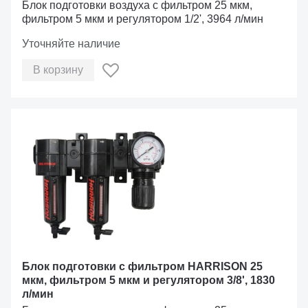
Блок подготовки воздуха с фильтром 25 мкм,
фильтром 5 мкм и регулятором 1/2', 3964 л/мин
Уточняйте наличие
В корзину
Блок подготовки с фильтром HARRISON 25
мкм, фильтром 5 мкм и регулятором 3/8', 1830
л/мин