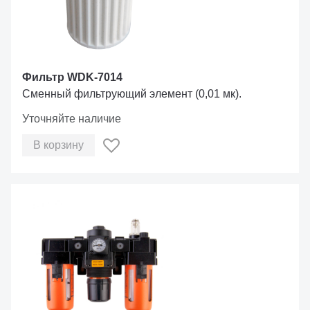
Фильтр WDK-7014
Сменный фильтрующий элемент (0,01 мк).
Уточняйте наличие
В корзину