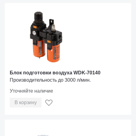
Блок подготовки воздуха WDK-70140
Производительность до 3000 л/мин.
Уточняйте наличие
В корзину