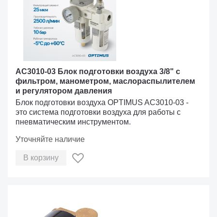
AC3010-03 Блок подготовки воздуха 3/8" с
фильтром, манометром, маслораспылителем
и регулятором давления
Блок подготовки воздуха OPTIMUS AC3010-03 -
это система подготовки воздуха для работы с
пневматическим инструментом.
Уточняйте наличие
В корзину