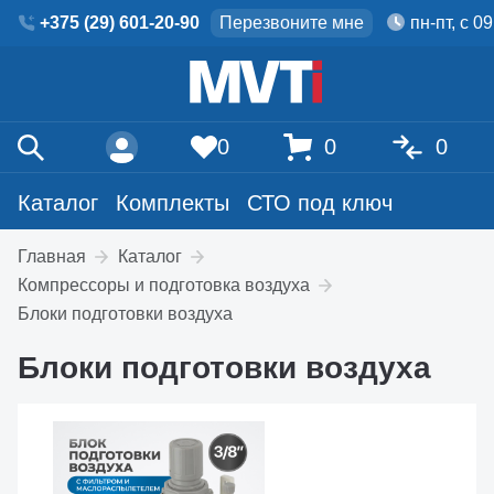
+375 (29) 601-20-90
Перезвоните мне
пн-пт, с 0
0
0
0
Каталог
Комплекты
СТО под ключ
Главная
Каталог
Компрессоры и подготовка воздуха
Блоки подготовки воздуха
Блоки подготовки воздуха