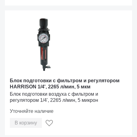
Блок подготовки с фильтром и регулятором
HARRISON 1/4', 2265 л/мин, 5 мкм
Блок подготовки воздуха с фильтром и
регулятором 1/4', 2265 л/мин, 5 микрон
Уточняйте наличие
В корзину