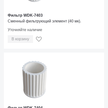
Фильтр WDK-7403
Сменный фильтрующий элемент (40 мк).
Уточняйте наличие
В корзину
Фильтр WDK-7404