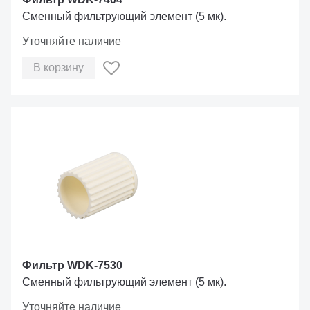
Сменный фильтрующий элемент (5 мк).
Уточняйте наличие
В корзину
Фильтр WDK-7530
Сменный фильтрующий элемент (5 мк).
Уточняйте наличие