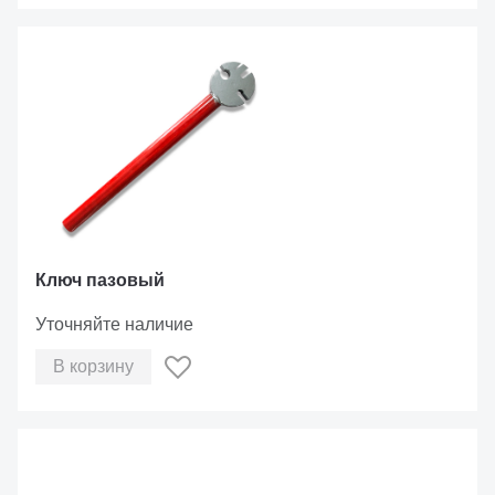
Ключ пазовый
Уточняйте наличие
В корзину