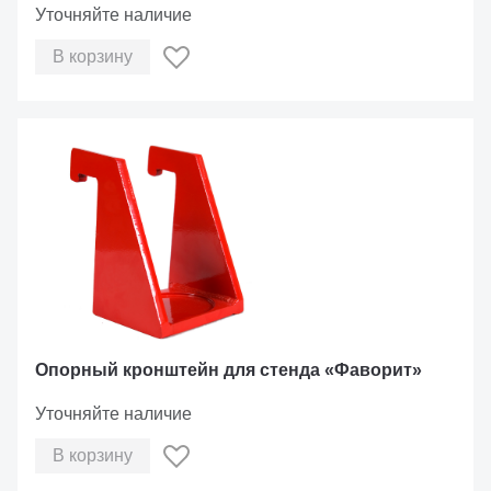
Уточняйте наличие
В корзину
Опорный кронштейн для стенда «Фаворит»
Уточняйте наличие
В корзину