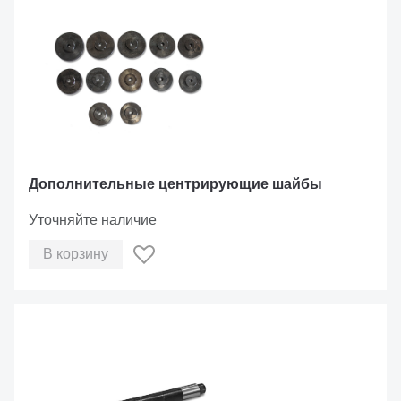
Дополнительные центрирующие шайбы
Уточняйте наличие
В корзину