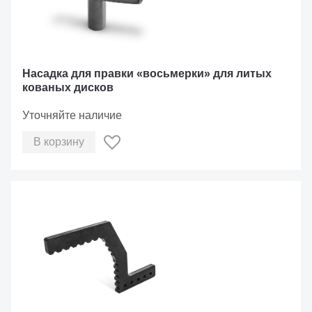
Насадка для правки «восьмерки» для литых
кованых дисков
Уточняйте наличие
В корзину