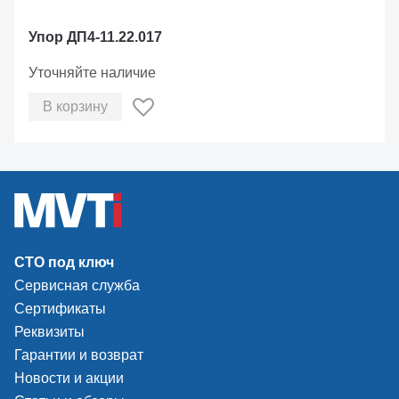
Упор ДП4-11.22.017
Уточняйте наличие
В корзину
СТО под ключ
Сервисная служба
Сертификаты
Реквизиты
Гарантии и возврат
Новости и акции