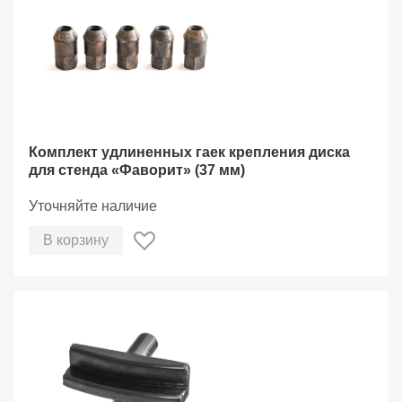
Комплект удлиненных гаек крепления диска
для стенда «Фаворит» (37 мм)
Уточняйте наличие
В корзину