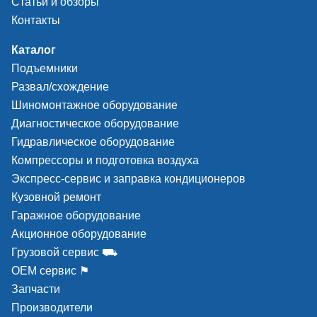
Статьи и обзоры
Контакты
Каталог
Подъемники
Развал/схождение
Шиномонтажное оборудование
Диагностическое оборудование
Гидравлическое оборудование
Компрессоры и подготовка воздуха
Экспресс-сервис и заправка кондиционеров
Кузовной ремонт
Гаражное оборудование
Акционное оборудование
Грузовой сервис ⛟
ОЕМ сервис ⚑
Запчасти
Производители