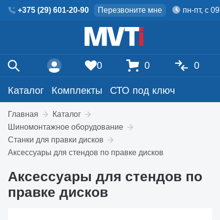
+375 (29) 601-20-90
Перезвоните мне
пн-пт, с 0
0
0
0
Каталог
Комплекты
СТО под ключ
Главная
Каталог
Шиномонтажное оборудование
Станки для правки дисков
Аксессуары для стендов по правке дисков
Аксессуары для стендов по
правке дисков