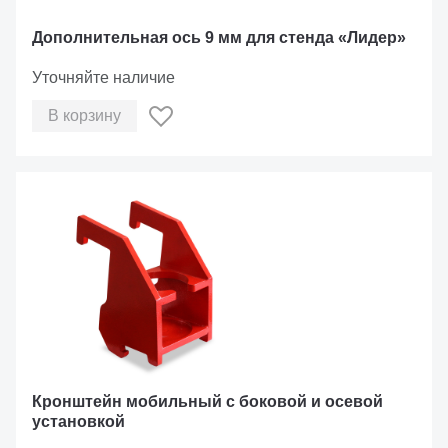
Дополнительная ось 9 мм для стенда «Лидер»
Уточняйте наличие
В корзину
Кронштейн мобильный с боковой и осевой
установкой