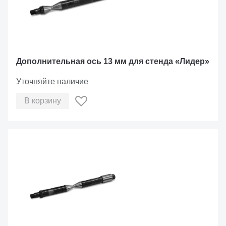
Дополнительная ось 13 мм для стенда «Лидер»
Уточняйте наличие
В корзину