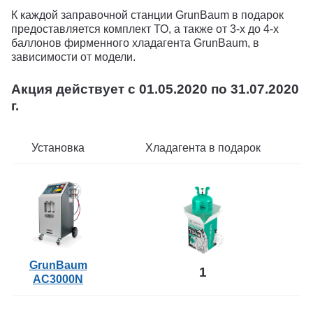
К каждой заправочной станции GrunBaum в подарок
предоставляется комплект ТО, а также от 3-х до 4-х
баллонов фирменного хладагента GrunBaum, в
зависимости от модели.
Акция действует с 01.05.2020 по 31.07.2020
г.
Установка
Хладагента в подарок
GrunBaum
1
AC3000N