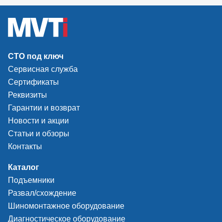
СТО под ключ
Сервисная служба
Сертификаты
Реквизиты
Гарантии и возврат
Новости и акции
Статьи и обзоры
Контакты
Каталог
Подъемники
Развал/схождение
Шиномонтажное оборудование
Диагностическое оборудование