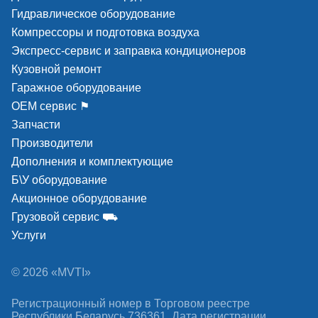
Гидравлическое оборудование
Компрессоры и подготовка воздуха
Экспресс-сервис и заправка кондиционеров
Кузовной ремонт
Гаражное оборудование
ОЕМ сервис ⚑
Запчасти
Производители
Дополнения и комплектующие
Б\У оборудование
Акционное оборудование
Грузовой сервис ⛟
Услуги
© 2026 «MVTI»
Регистрационный номер в Торговом реестре
Республики Беларусь 736361. Дата регистрации