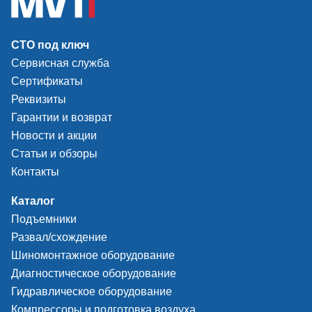
СТО под ключ
Сервисная служба
Сертификаты
Реквизиты
Гарантии и возврат
Новости и акции
Статьи и обзоры
Контакты
Каталог
Подъемники
Развал/схождение
Шиномонтажное оборудование
Диагностическое оборудование
Гидравлическое оборудование
Компрессоры и подготовка воздуха