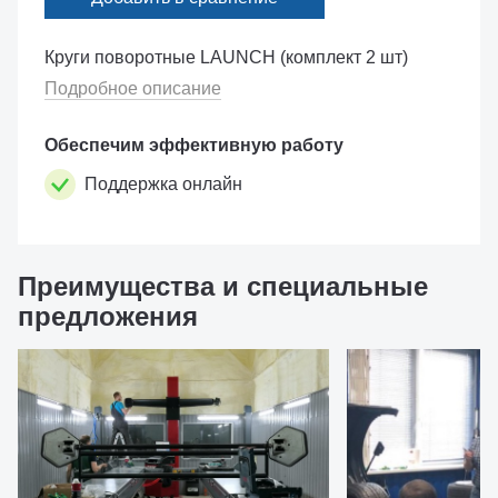
Круги поворотные LAUNCH (комплект 2 шт)
Подробное описание
Обеспечим эффективную работу
Поддержка онлайн
Преимущества и специальные
предложения