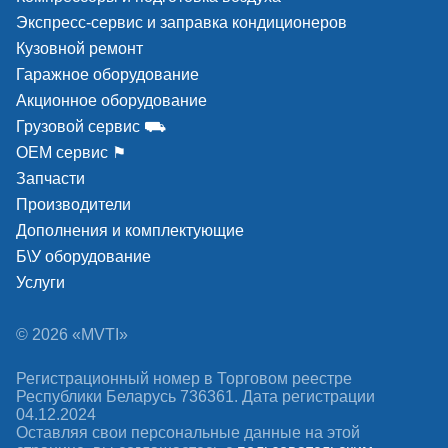
Экспресс-сервис и заправка кондиционеров
Кузовной ремонт
Гаражное оборудование
Акционное оборудование
Грузовой сервис ⛟
ОЕМ сервис ⚑
Запчасти
Производители
Дополнения и комплектующие
Б\У оборудование
Услуги
© 2026 «MVTI»
Регистрационный номер в Торговом реестре
Республики Беларусь 736361. Дата регистрации
04.12.2024
Оставляя свои персональные данные на этой