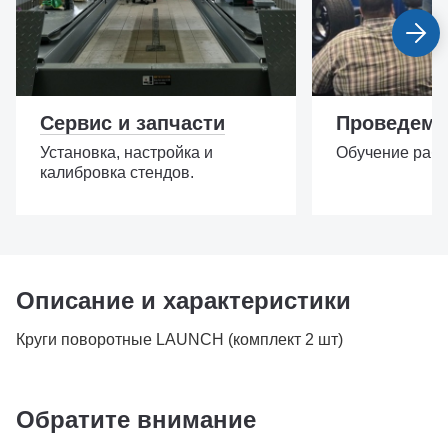
Сервис и запчасти
Проведем 
Установка, настройка и
Обучение рабо
калибровка стендов.
Описание и характеристики
Круги поворотные LAUNCH (комплект 2 шт)
Обратите внимание