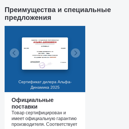
Преимущества и специальные
предложения
Сертификат дилера Альфа-
Динамика 2025
Официальные
поставки
Товар сертифицирован и
имеет официальную гарантию
производителя. Соответствует