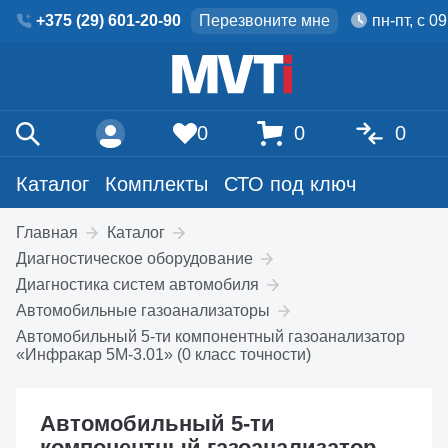
+375 (29) 601-20-90
Перезвоните мне
пн-пт, с 0
0
0
0
Каталог
Комплекты
СТО под ключ
Главная
Каталог
Диагностическое оборудование
Диагностика систем автомобиля
Автомобильные газоанализаторы
Автомобильный 5-ти компонентный газоанализатор
«Инфракар 5М-3.01» (0 класс точности)
Автомобильный 5-ти
компонентный газоанализатор