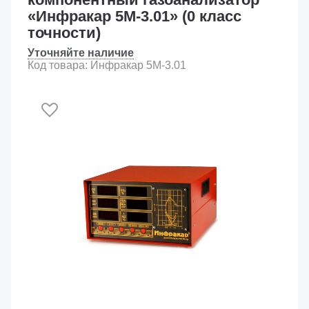
«Инфракар 5М-3.01» (0 класс
точности)
Уточняйте наличие
Код товара: Инфракар 5М-3.01