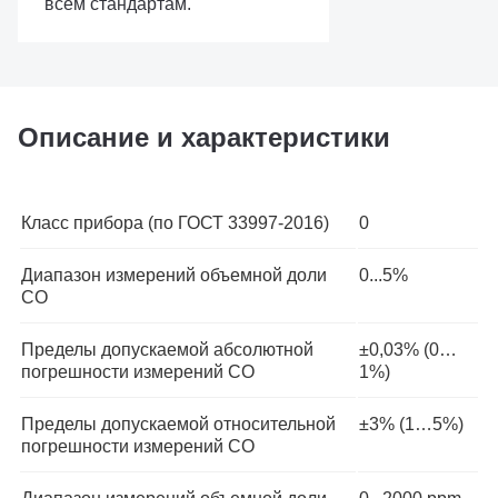
всем стандартам.
Описание и характеристики
Класс прибора (по ГОСТ 33997-2016)
0
Диапазон измерений объемной доли
0...5%
СО
Пределы допускаемой абсолютной
±0,03% (0…
погрешности измерений СО
1%)
Пределы допускаемой относительной
±3% (1…5%)
погрешности измерений СО