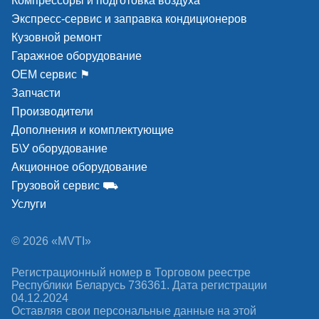
Компрессоры и подготовка воздуха
Экспресс-сервис и заправка кондиционеров
Кузовной ремонт
Гаражное оборудование
ОЕМ сервис ⚑
Запчасти
Производители
Дополнения и комплектующие
Б\У оборудование
Акционное оборудование
Грузовой сервис ⛟
Услуги
© 2026 «MVTI»
Регистрационный номер в Торговом реестре
Республики Беларусь 736361. Дата регистрации
04.12.2024
Оставляя свои персональные данные на этой