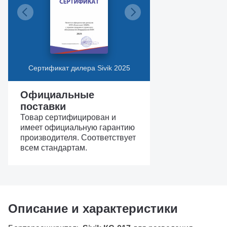
Сертификат дилера Sivik 2025
Официальные
поставки
Товар сертифицирован и
имеет официальную гарантию
производителя. Соответствует
всем стандартам.
Описание и характеристики