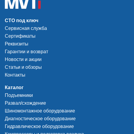
СТО под ключ
Сервисная служба
Сертификаты
Реквизиты
Гарантии и возврат
Новости и акции
Статьи и обзоры
Контакты
Каталог
Подъемники
Развал/схождение
Шиномонтажное оборудование
Диагностическое оборудование
Гидравлическое оборудование