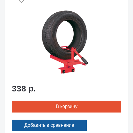
338 р.
В корзину
Добавить в сравнение