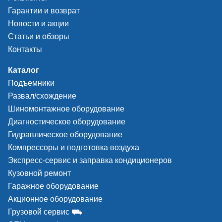
Гарантии и возврат
Новости и акции
Статьи и обзоры
Контакты
Каталог
Подъемники
Развал/схождение
Шиномонтажное оборудование
Диагностическое оборудование
Гидравлическое оборудование
Компрессоры и подготовка воздуха
Экспресс-сервис и заправка кондиционеров
Кузовной ремонт
Гаражное оборудование
Акционное оборудование
Грузовой сервис ⛟