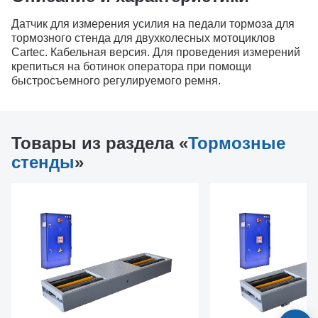
Датчик для измерения усилия на педали тормоза для
тормозного стенда для двухколесных мотоциклов
Cartec. Кабельная версия. Для проведения измерений
крепиться на ботинок оператора при помощи
быстросъемного регулируемого ремня.
Товары из раздела «
Тормозные
стенды
»