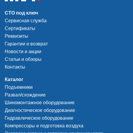
СТО под ключ
Сервисная служба
Сертификаты
Реквизиты
Гарантии и возврат
Новости и акции
Статьи и обзоры
Контакты
Каталог
Подъемники
Развал/схождение
Шиномонтажное оборудование
Диагностическое оборудование
Гидравлическое оборудование
Компрессоры и подготовка воздуха