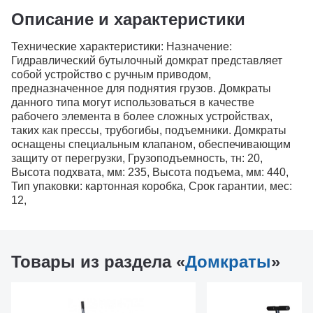
Описание и характеристики
Технические характеристики: Назначение:
Гидравлический бутылочный домкрат представляет
собой устройство с ручным приводом,
предназначенное для поднятия грузов. Домкраты
данного типа могут использоваться в качестве
рабочего элемента в более сложных устройствах,
таких как прессы, трубогибы, подъемники. Домкраты
оснащены специальным клапаном, обеспечивающим
защиту от перегрузки, Грузоподъемность, тн: 20,
Высота подхвата, мм: 235, Высота подъема, мм: 440,
Тип упаковки: картонная коробка, Срок гарантии, мес:
12,
Товары из раздела «
Домкраты
»