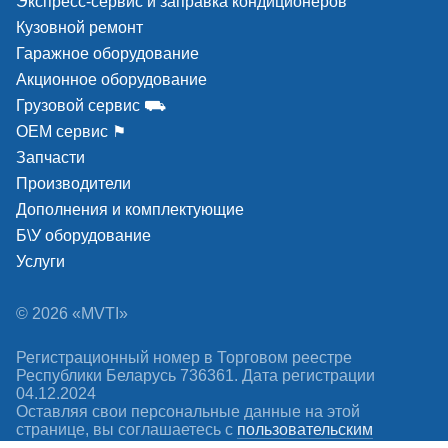
Экспресс-сервис и заправка кондиционеров
Кузовной ремонт
Гаражное оборудование
Акционное оборудование
Грузовой сервис ⛟
ОЕМ сервис ⚑
Запчасти
Производители
Дополнения и комплектующие
Б\У оборудование
Услуги
© 2026 «MVTI»
Регистрационный номер в Торговом реестре
Республики Беларусь 736361. Дата регистрации
04.12.2024
Оставляя свои персональные данные на этой
странице, вы соглашаетесь c
пользовательским
соглашением