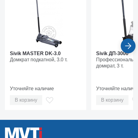
Sivik MASTER DK-3.0
Sivik ДП-3000
Домкрат подкатной, 3.0 т.
Профессиональны
домкрат, 3 т.
Уточняйте наличие
Уточняйте наличи
В корзину
В корзину