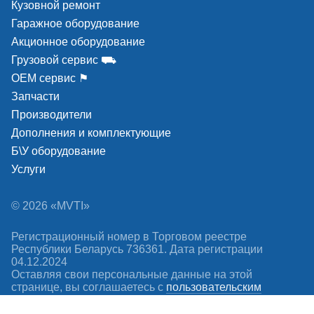
Кузовной ремонт
Гаражное оборудование
Акционное оборудование
Грузовой сервис ⛟
ОЕМ сервис ⚑
Запчасти
Производители
Дополнения и комплектующие
Б\У оборудование
Услуги
© 2026 «MVTI»
Регистрационный номер в Торговом реестре
Республики Беларусь 736361. Дата регистрации
04.12.2024
Оставляя свои персональные данные на этой
странице, вы соглашаетесь c
пользовательским
соглашением