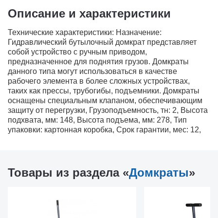
Описание и характеристики
Технические характеристики: Назначение:
Гидравлический бутылочный домкрат представляет
собой устройство с ручным приводом,
предназначенное для поднятия грузов. Домкраты
данного типа могут использоваться в качестве
рабочего элемента в более сложных устройствах,
таких как прессы, трубогибы, подъемники. Домкраты
оснащены специальным клапаном, обеспечивающим
защиту от перегрузки, Грузоподъемность, тн: 2, Высота
подхвата, мм: 148, Высота подъема, мм: 278, Тип
упаковки: картонная коробка, Срок гарантии, мес: 12,
Товары из раздела «
Домкраты
»