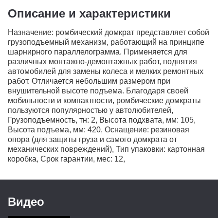
Описание и характеристики
Назначение: ромбический домкрат представляет собой
грузоподъемный механизм, работающий на принципе
шарнирного параллелограмма. Применяется для
различных монтажно-демонтажных работ, поднятия
автомобилей для замены колеса и мелких ремонтных
работ. Отличается небольшим размером при
внушительной высоте подъема. Благодаря своей
мобильности и компактности, ромбические домкраты
пользуются популярностью у автолюбителей,
Грузоподъемность, тн: 2, Высота подхвата, мм: 105,
Высота подъема, мм: 420, Оснащение: резиновая
опора (для защиты груза и самого домкрата от
механических повреждений), Тип упаковки: картонная
коробка, Срок гарантии, мес: 12,
Видео