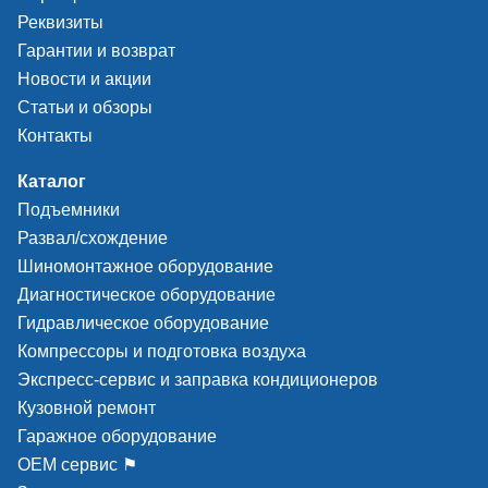
Реквизиты
Гарантии и возврат
Новости и акции
Статьи и обзоры
Контакты
Каталог
Подъемники
Развал/схождение
Шиномонтажное оборудование
Диагностическое оборудование
Гидравлическое оборудование
Компрессоры и подготовка воздуха
Экспресс-сервис и заправка кондиционеров
Кузовной ремонт
Гаражное оборудование
ОЕМ сервис ⚑