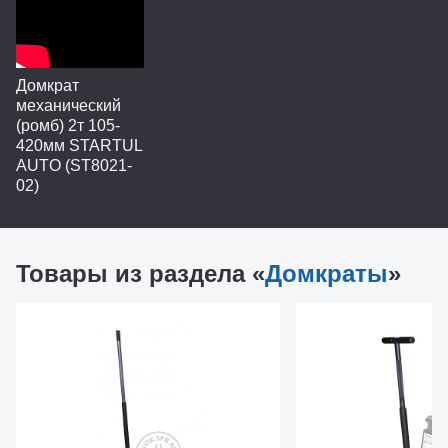
Домкрат
механический
(ромб) 2т 105-
420мм STARTUL
AUTO (ST8021-
02)
Товары из раздела «
Домкраты
»