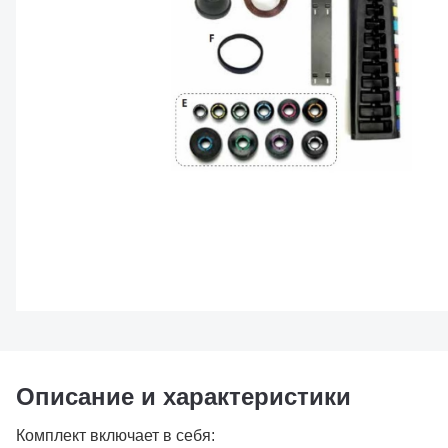
Описание и характеристики
Комплект включает в себя: