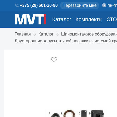
+375 (29) 601-20-90
Перезвоните мне
пн-пт
Каталог
Комплекты
СТО
Главная
Каталог
Шиномонтажное оборудова
Двусторонние конусы точной посадки с системой хр