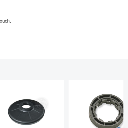
ouch,