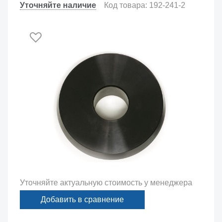
Уточняйте наличие
Код товара: 192-241-2
Уточняйте актуальную стоимость у менеджера
Добавить в сравнение