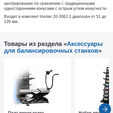
центрирование по сравнению с традиционными
односторонними конусами с острым углом конусности.
Входит в комплект Hunter 20-3062-1 диапазон от 51 до
126 мм.
Товары из раздела «
Аксессуары
для балансировочных станков
»
Подъемник колес
Набор двусторо