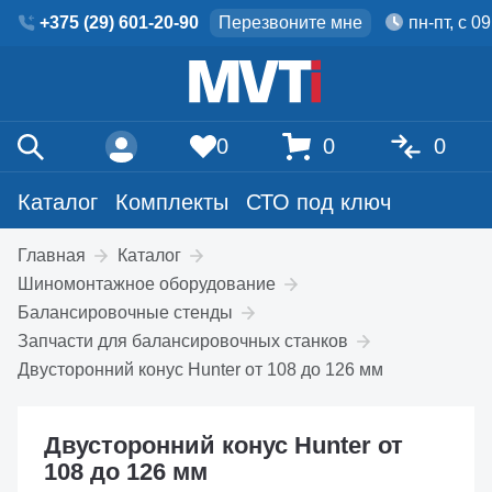
+375 (29) 601-20-90
Перезвоните мне
пн-пт, с 0
0
0
0
Каталог
Комплекты
СТО под ключ
Главная
Каталог
Шиномонтажное оборудование
Балансировочные стенды
Запчасти для балансировочных станков
Двусторонний конус Hunter от 108 до 126 мм
Двусторонний конус Hunter от
108 до 126 мм