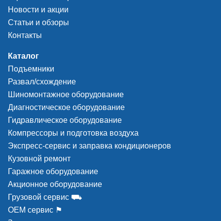
Новости и акции
Статьи и обзоры
Контакты
Каталог
Подъемники
Развал/схождение
Шиномонтажное оборудование
Диагностическое оборудование
Гидравлическое оборудование
Компрессоры и подготовка воздуха
Экспресс-сервис и заправка кондиционеров
Кузовной ремонт
Гаражное оборудование
Акционное оборудование
Грузовой сервис ⛟
ОЕМ сервис ⚑