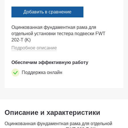
Добавить в сравнение
Оцинкованная фундаментная рама для
отдельной установки тестера подвески FWT
202-T (K)
Подробное описание
Обеспечим эффективную работу
Поддержка онлайн
Описание и характеристики
Оцинкованная фундаментная рама для отдельной