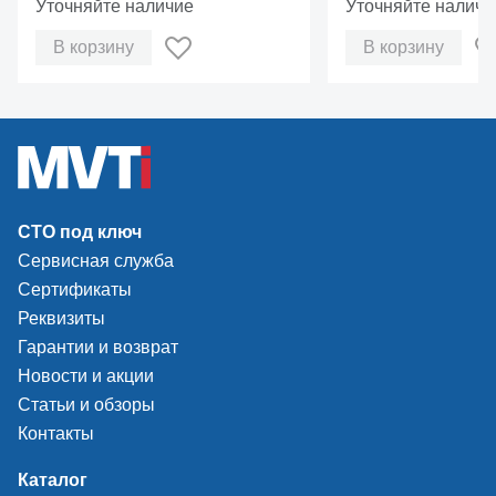
Уточняйте наличие
Уточняйте наличи
В корзину
В корзину
СТО под ключ
Сервисная служба
Сертификаты
Реквизиты
Гарантии и возврат
Новости и акции
Статьи и обзоры
Контакты
Каталог