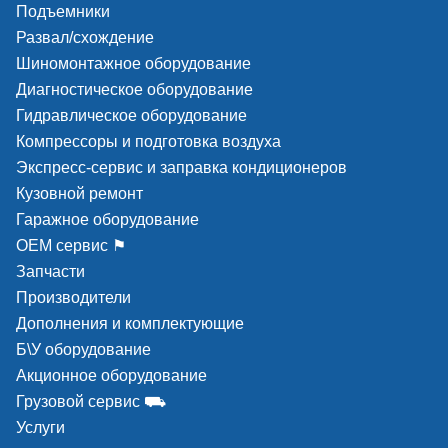
Подъемники
Развал/схождение
Шиномонтажное оборудование
Диагностическое оборудование
Гидравлическое оборудование
Компрессоры и подготовка воздуха
Экспресс-сервис и заправка кондиционеров
Кузовной ремонт
Гаражное оборудование
ОЕМ сервис ⚑
Запчасти
Производители
Дополнения и комплектующие
Б\У оборудование
Акционное оборудование
Грузовой сервис ⛟
Услуги