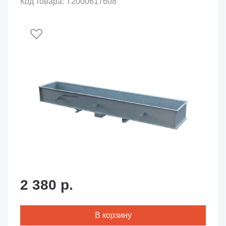
Код товара: T2000617608
2 380 р.
В корзину