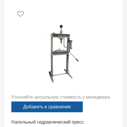
Уточняйте актуальную стоимость у менеджера
Добавить в сравнение
Напольный гидравлический пресс