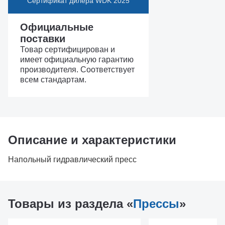
Сертификат дилера WDK 2025
Официальные
поставки
Товар сертифицирован и
имеет официальную гарантию
производителя. Соответствует
всем стандартам.
Описание и характеристики
Напольный гидравлический пресс
Товары из раздела «
Прессы
»