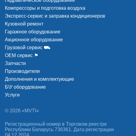
Гидравлическое оборудование
Компрессоры и подготовка воздуха
Экспресс-сервис и заправка кондиционеров
Кузовной ремонт
Гаражное оборудование
Акционное оборудование
Грузовой сервис ⛟
ОЕМ сервис ⚑
Запчасти
Производители
Дополнения и комплектующие
Б\У оборудование
Услуги
© 2026 «MVTI»
Регистрационный номер в Торговом реестре
Республики Беларусь 736361. Дата регистрации
04.12.2024