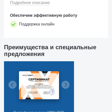
Подробное описание
Обеспечим эффективную работу
Поддержка онлайн
Преимущества и специальные
предложения