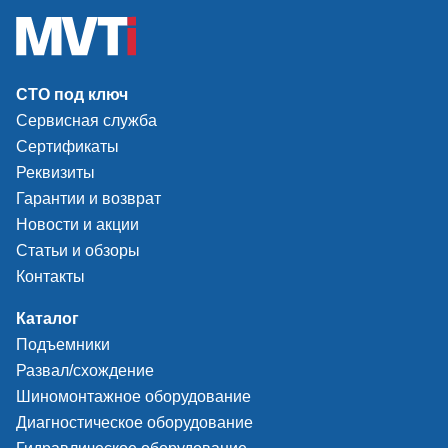
СТО под ключ
Сервисная служба
Сертификаты
Реквизиты
Гарантии и возврат
Новости и акции
Статьи и обзоры
Контакты
Каталог
Подъемники
Развал/схождение
Шиномонтажное оборудование
Диагностическое оборудование