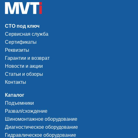
СТО под ключ
Сервисная служба
Сертификаты
Реквизиты
Гарантии и возврат
Новости и акции
Статьи и обзоры
Контакты
Каталог
Подъемники
Развал/схождение
Шиномонтажное оборудование
Диагностическое оборудование
Гидравлическое оборудование