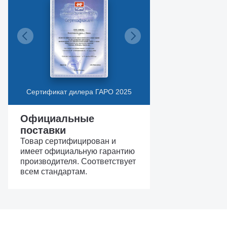
Сертификат дилера ГАРО 2025
Официальные
поставки
Товар сертифицирован и
имеет официальную гарантию
производителя. Соответствует
всем стандартам.