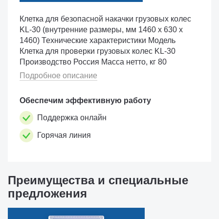
Клетка для безопасной накачки грузовых колес
KL-30 (внутренние размеры, мм 1460 х 630 х
1460) Технические характеристики Модель
Клетка для проверки грузовых колес KL-30
Производство Россия Масса нетто, кг 80
Подробное описание
Обеспечим эффективную работу
Поддержка онлайн
Горячая линия
Преимущества и специальные
предложения