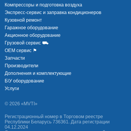
Компрессоры и подготовка воздуха
Экспресс-сервис и заправка кондиционеров
Кузовной ремонт
Гаражное оборудование
Акционное оборудование
Грузовой сервис ⛟
ОЕМ сервис ⚑
Запчасти
Производители
Дополнения и комплектующие
Б\У оборудование
Услуги
© 2026 «MVTI»
Регистрационный номер в Торговом реестре
Республики Беларусь 736361. Дата регистрации
04.12.2024