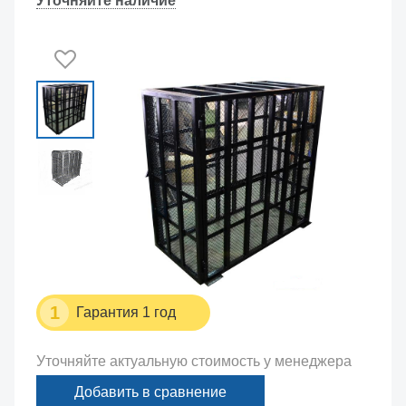
Уточняйте наличие
1
Гарантия 1 год
Уточняйте актуальную стоимость у менеджера
Добавить в сравнение