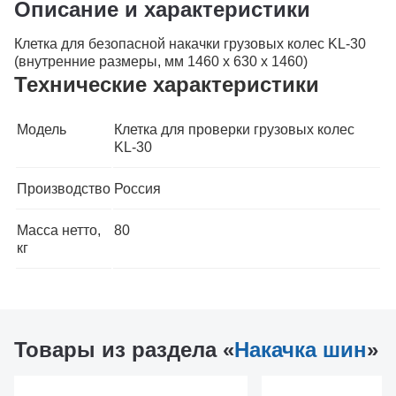
Описание и характеристики
Клетка для безопасной накачки грузовых колес KL-30
(внутренние размеры, мм 1460 х 630 х 1460)
Технические характеристики
Модель
Клетка для проверки грузовых колес
KL-30
Производство
Россия
Масса нетто,
80
кг
Товары из раздела «
Накачка шин
»