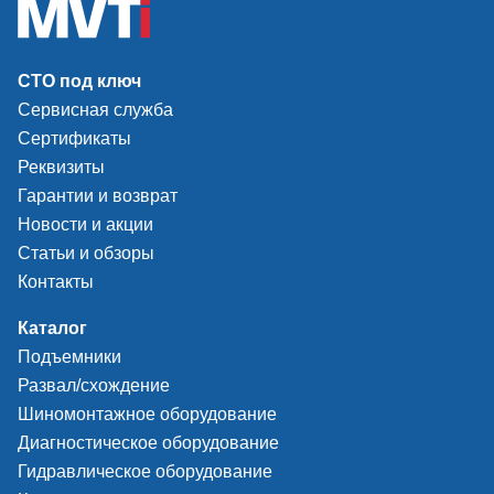
СТО под ключ
Сервисная служба
Сертификаты
Реквизиты
Гарантии и возврат
Новости и акции
Статьи и обзоры
Контакты
Каталог
Подъемники
Развал/схождение
Шиномонтажное оборудование
Диагностическое оборудование
Гидравлическое оборудование