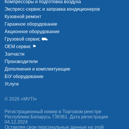
Компрессоры и подготовка воздуха
Экспресс-сервис и заправка кондиционеров
Кузовной ремонт
Гаражное оборудование
Акционное оборудование
Грузовой сервис ⛟
ОЕМ сервис ⚑
Запчасти
Производители
Дополнения и комплектующие
Б\У оборудование
Услуги
© 2026 «MVTI»
Регистрационный номер в Торговом реестре
Республики Беларусь 736361. Дата регистрации
04.12.2024
Оставляя свои персональные данные на этой