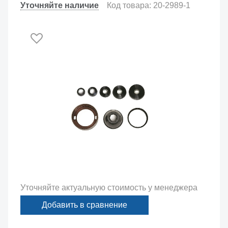
Уточняйте наличие
Код товара: 20-2989-1
Уточняйте актуальную стоимость у менеджера
Добавить в сравнение