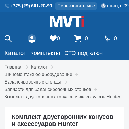
+375 (29) 601-20-90
Перезвоните мне
пн-пт, с 0
0
0
0
Каталог
Комплекты
СТО под ключ
Главная
Каталог
Шиномонтажное оборудование
Балансировочные стенды
Запчасти для балансировочных станков
Комплект двусторонних конусов и аксессуаров Hunter
Комплект двусторонних конусов
и аксессуаров Hunter