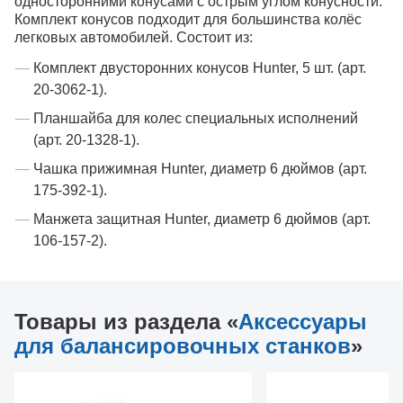
односторонними конусами с острым углом конусности.
Комплект конусов подходит для большинства колёс
легковых автомобилей. Состоит из:
Комплект двусторонних конусов Hunter, 5 шт. (арт.
20-3062-1).
Планшайба для колес специальных исполнений
(арт. 20-1328-1).
Чашка прижимная Hunter, диаметр 6 дюймов (арт.
175-392-1).
Манжета защитная Hunter, диаметр 6 дюймов (арт.
106-157-2).
Товары из раздела «
Аксессуары
для балансировочных станков
»