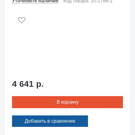
Уточняйте наличие
Код товара: 20-2766-1
4 641 р.
В корзину
Добавить в сравнение