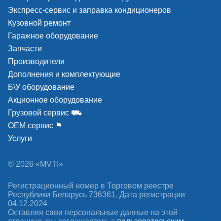
Экспресс-сервис и заправка кондиционеров
Кузовной ремонт
Гаражное оборудование
Запчасти
Производители
Дополнения и комплектующие
Б\У оборудование
Акционное оборудование
Грузовой сервис ⛟
ОЕМ сервис ⚑
Услуги
© 2026 «MVTI»
Регистрационный номер в Торговом реестре
Республики Беларусь 736361. Дата регистрации
04.12.2024
Оставляя свои персональные данные на этой