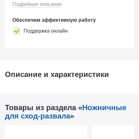
Подробное описание
Обеспечим эффективную работу
Поддержка онлайн
Описание и характеристики
Товары из раздела «
Ножничные
для сход-развала
»