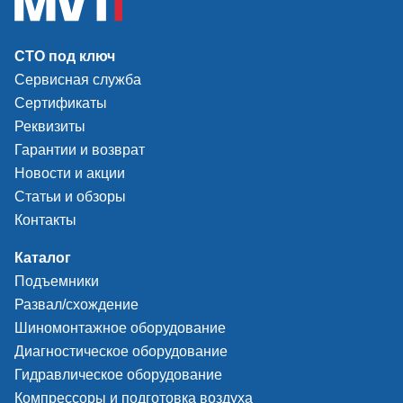
СТО под ключ
Сервисная служба
Сертификаты
Реквизиты
Гарантии и возврат
Новости и акции
Статьи и обзоры
Контакты
Каталог
Подъемники
Развал/схождение
Шиномонтажное оборудование
Диагностическое оборудование
Гидравлическое оборудование
Компрессоры и подготовка воздуха