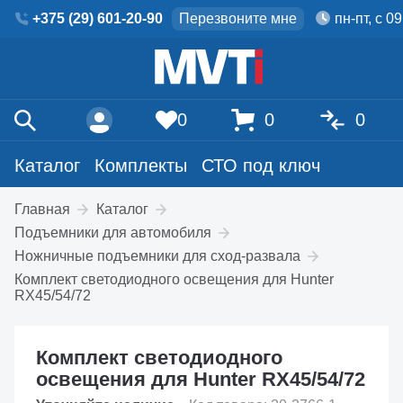
+375 (29) 601-20-90
Перезвоните мне
пн-пт, с 0
0
0
0
Каталог
Комплекты
СТО под ключ
Главная
Каталог
Подъемники для автомобиля
Ножничные подъемники для сход-развала
Комплект светодиодного освещения для Hunter
RX45/54/72
Комплект светодиодного
освещения для Hunter RX45/54/72