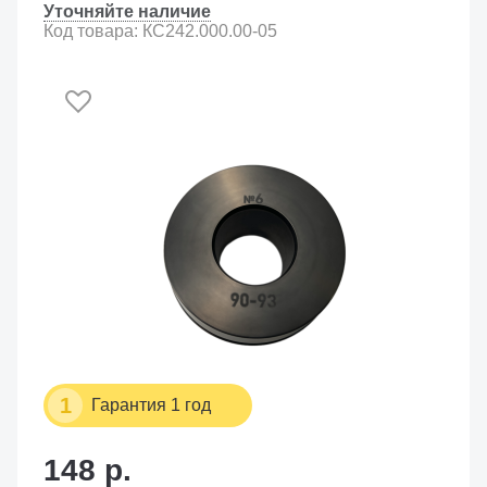
Уточняйте наличие
Код товара: КС242.000.00-05
1
Гарантия 1 год
148 р.