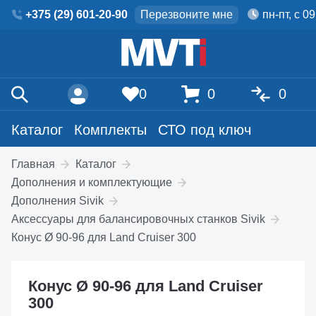
+375 (29) 601-20-90
Перезвоните мне
пн-пт, с 0
0
0
0
Каталог
Комплекты
СТО под ключ
Главная
Каталог
Дополнения и комплектующие
Дополнения Sivik
Аксессуары для балансировочных станков Sivik
Конус Ø 90-96 для Land Cruiser 300
Конус Ø 90-96 для Land Cruiser
300