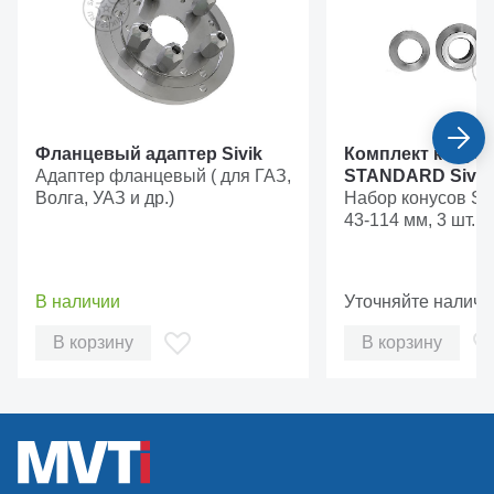
Фланцевый адаптер Sivik
Комплект конус
Адаптер фланцевый ( для ГАЗ,
STANDARD Sivik
Волга, УАЗ и др.)
Набор конусов 
43-114 мм, 3 шт.
В наличии
Уточняйте наличи
В корзину
В корзину