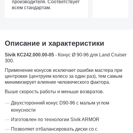
производителя. Соответствует
всем стандартам.
Описание и характеристики
Sivik КС242.000.00-05
- Конус Ø 90-96 для Land Cruiser
300.
Применение конусов исключает ошибки мастера при
центровке (центруем колесо за один раз), тем самым
минимизирует влияние человеческого фактора.
Выше скорость работы и меньше возвратов.
Двухсторонний конус D90-96 с малым углом
конусности
Изготовлен по технологии Sivik ARMOR
Позволяет отбалансировать диски со с