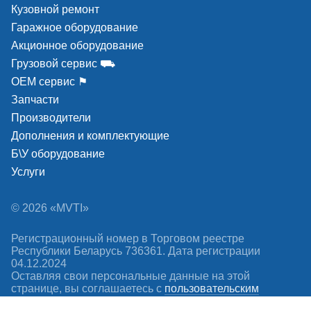
Кузовной ремонт
Гаражное оборудование
Акционное оборудование
Грузовой сервис ⛟
ОЕМ сервис ⚑
Запчасти
Производители
Дополнения и комплектующие
Б\У оборудование
Услуги
© 2026 «MVTI»
Регистрационный номер в Торговом реестре
Республики Беларусь 736361. Дата регистрации
04.12.2024
Оставляя свои персональные данные на этой
странице, вы соглашаетесь c
пользовательским
соглашением