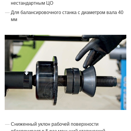
нестандартным ЦО
Для балансировочного станка с диаметром вала 40
мм
Сниженный уклон рабочей поверхности