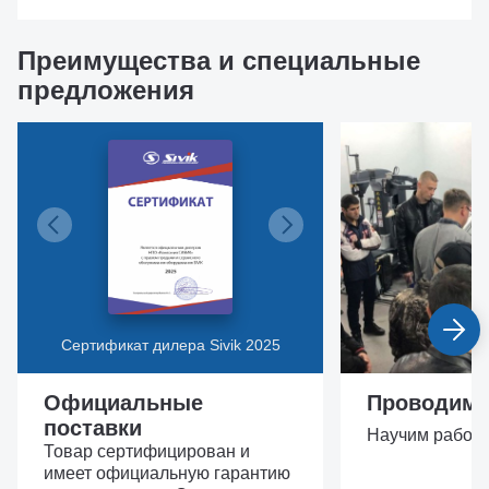
Преимущества и специальные
предложения
Сертификат дилера Sivik 2025
Официальные
Проводим 
поставки
Научим работат
Товар сертифицирован и
имеет официальную гарантию