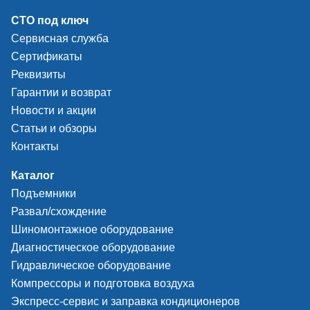
СТО под ключ
Сервисная служба
Сертификаты
Реквизиты
Гарантии и возврат
Новости и акции
Статьи и обзоры
Контакты
Каталог
Подъемники
Развал/схождение
Шиномонтажное оборудование
Диагностическое оборудование
Гидравлическое оборудование
Компрессоры и подготовка воздуха
Экспресс-сервис и заправка кондиционеров