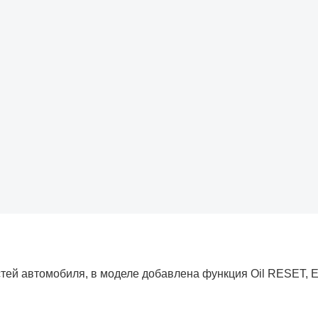
стей автомобиля, в моделе добавлена функция Oil RESET, 