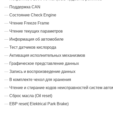
Поддержка CAN
Состояние Check Engine
Чтение Freeze Frame
Чтение текущих параметров
Информация об автомобиле
Тест датчиков кислорода
Активация исполнительных механизмов
Графическое представление данных
Запись и воспроизведение данных
В комплекте чехол для хранения
Чтение и стирание кодов неисправностей систем авт
Сброс масла (Oil reset)
EBP reset( Elektrical Park Brake)