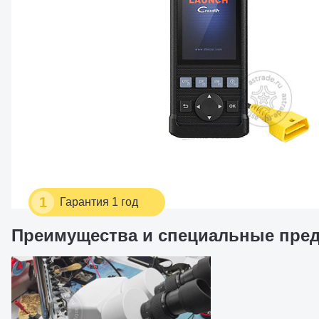
1
Гарантия 1 год
Преимущества и специальные пре