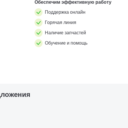
Обеспечим эффективную работу
Поддержка онлайн
Горячая линия
Наличие запчастей
Обучение и помощь
дложения