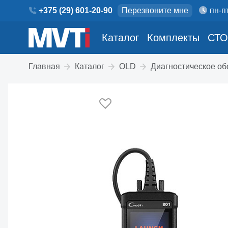
+375 (29) 601-20-90
Перезвоните мне
пн-пт
Каталог
Комплекты
СТО
Главная
Каталог
OLD
Диагностическое о