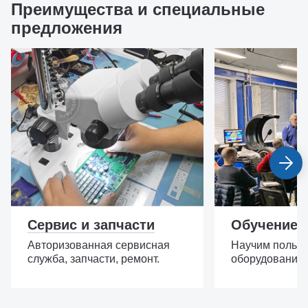
Преимущества и специальные
предложения
Сервис и запчасти
Обучение 
Авторизованная сервисная
Научим пользо
служба, запчасти, ремонт.
оборудование