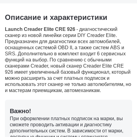
Описание и характеристики
Launch Creader Elite CRE 926
- диагностический
сканер из новой линейки серии DIY Creader Elite.
Предназначен для диагностики всех автомобилей,
оснащенных системой OBD II, а также систем ABS и
SRS. Дополнительно в комплект входит 6 сервисных
функций на выбор. По сравнению с обычными
сканерами Creader, новый сканер Creader Elite CRE
926 имеет увеличенный базовый функционал, который
можно расширить за счет платных подписок и
использовать этот сканер не только автолюбителям, но
и мастерам приемщикам, автомеханикам.
Важно!
При оформлении платных подписок на марки, вы
сможете проводить активации и диагностику
дополнительных систем. В зависимости от марки,
доступные функции и системы отличаются.