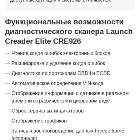
Функциональные возможности
диагностического сканера Launch
Creader Elite CRE926
Чтение кодов ошибок электронных блоков
Расшифровка и удаление кодов ошибок
Диагностика по протоколам OBDII и EOBD
Автоматическое определение VIN-кода
Отображение информации с датчиков в реальном
времени в графическом и цифровом виде
Сброс сервисных индикаторов
Отображение графиков
Запись и воспроизведение данных Freeze frame
(стоп-кадр)