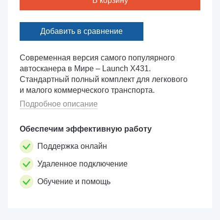
В корзину
Добавить в сравнение
Современная версия самого популярного
автосканера в Мире – Launch X431.
Стандартный полный комплект для легкового
и малого коммерческого транспорта.
Подробное описание
Обеспечим эффективную работу
Поддержка онлайн
Удаленное подключение
Обучение и помощь