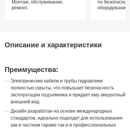
Монтаж, обслуживание,
по безопасной
ремонт.
оборудовании.
Описание и характеристики
Преимущества:
Электрические кабели и трубы гидравлики
полностью скрыты, что повышает безопасность
эксплуатации подъемника и придает ему аккуратный
внешний вид
Дизайн разработан на основе международных
стандартов, идеально подходит для использования
как в частном гараже так и в профессиональных