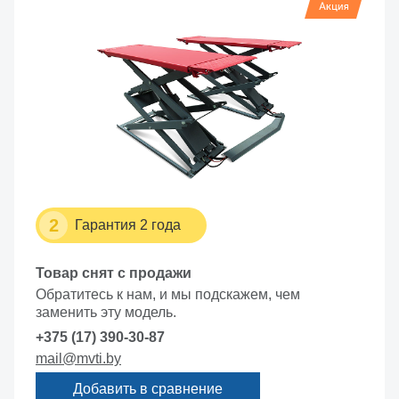
2
Гарантия 2 года
Товар снят с продажи
Обратитесь к нам, и мы подскажем, чем
заменить эту модель.
+375 (17) 390-30-87
mail@mvti.by
Добавить в сравнение