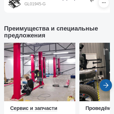
GL01945-G
Преимущества и специальные
предложения
Сервис и запчасти
Проведём 