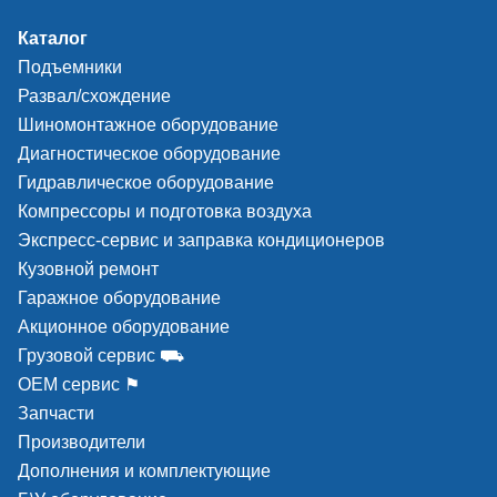
Каталог
Подъемники
Развал/схождение
Шиномонтажное оборудование
Диагностическое оборудование
Гидравлическое оборудование
Компрессоры и подготовка воздуха
Экспресс-сервис и заправка кондиционеров
Кузовной ремонт
Гаражное оборудование
Акционное оборудование
Грузовой сервис ⛟
ОЕМ сервис ⚑
Запчасти
Производители
Дополнения и комплектующие