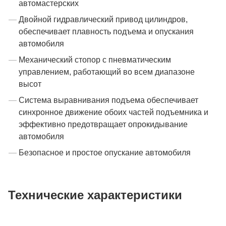
автомастерских
Двойной гидравлический привод цилиндров,
обеспечивает плавность подъема и опускания
автомобиля
Механический стопор с пневматическим
управлением, работающий во всем диапазоне
высот
Система выравнивания подъема обеспечивает
синхронное движение обоих частей подъемника и
эффективно предотвращает опрокидывание
автомобиля
Безопасное и простое опускание автомобиля
Технические характеристики