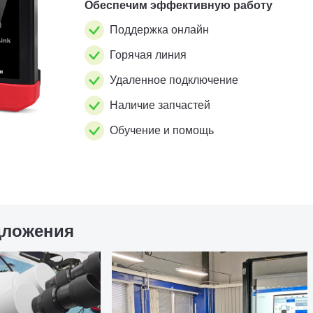
Обеспечим эффективную работу
Поддержка онлайн
Горячая линия
Удаленное подключение
Наличие запчастей
Обучение и помощь
дложения