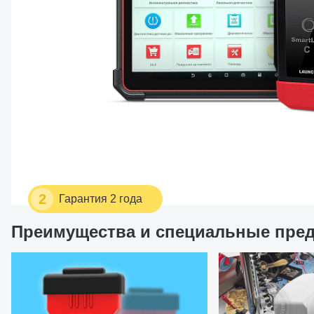
2
Гарантия 2 года
Преимущества и специальные пре