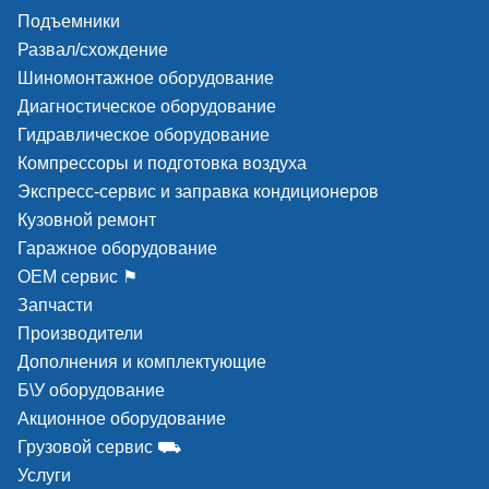
Подъемники
Развал/схождение
Шиномонтажное оборудование
Диагностическое оборудование
Гидравлическое оборудование
Компрессоры и подготовка воздуха
Экспресс-сервис и заправка кондиционеров
Кузовной ремонт
Гаражное оборудование
ОЕМ сервис ⚑
Запчасти
Производители
Дополнения и комплектующие
Б\У оборудование
Акционное оборудование
Грузовой сервис ⛟
Услуги