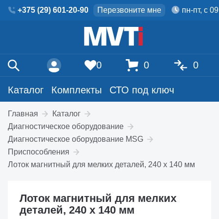
+375 (29) 601-20-90
Перезвоните мне
пн-пт, с 0
0
0
0
Каталог
Комплекты
СТО под ключ
Главная
Каталог
Диагностическое оборудование
Диагностическое оборудование MSG
Приспособления
Лоток магнитный для мелких деталей, 240 х 140 мм
Лоток магнитный для мелких
деталей, 240 х 140 мм