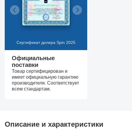
Сертификат дилера Spin 2025
Официальные
поставки
Товар сертифицирован и
имеет официальную гарантию
производителя. Соответствует
всем стандартам.
Описание и характеристики