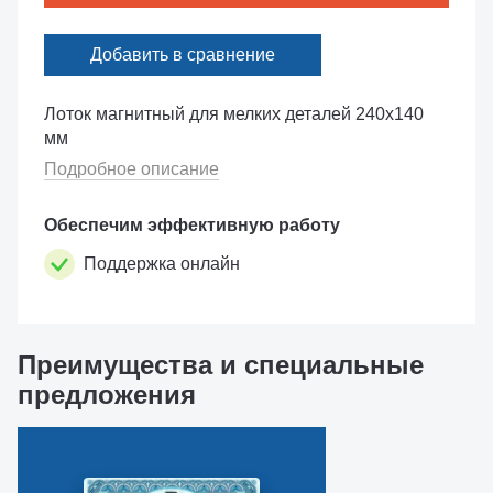
Добавить в сравнение
Лоток магнитный для мелких деталей 240х140
мм
Подробное описание
Обеспечим эффективную работу
Поддержка онлайн
Преимущества и специальные
предложения