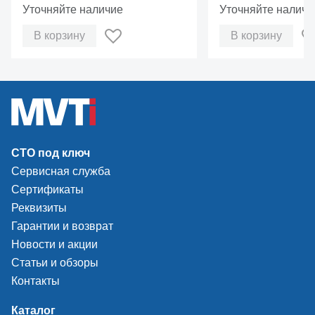
Уточняйте наличие
Уточняйте наличи
В корзину
В корзину
СТО под ключ
Сервисная служба
Сертификаты
Реквизиты
Гарантии и возврат
Новости и акции
Статьи и обзоры
Контакты
Каталог