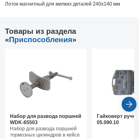
Лоток магнитный для мелких деталей 240х140 мм
Товары из раздела
«
Приспособления
»
Набор для развода поршней
Гайковерт ручно
WDK-65503
05.090.10
Набор для развода поршней
тормозных цилиндров в кейсе