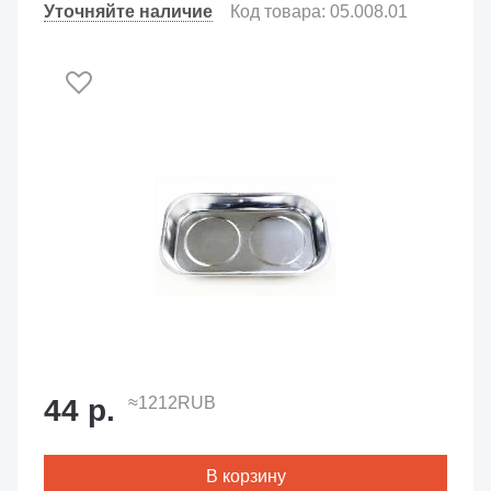
Уточняйте наличие
Код товара: 05.008.01
44 р.
≈1212RUB
В корзину