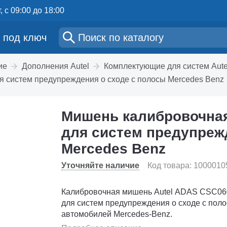
, с 09:00 до 18:00
 под ключ
ие
Дополнения Autel
Комплектующие для систем Aut
 систем предупреждения о сходе с полосы Mercedes Benz
Мишень калибровочная
для систем предупреж
Mercedes Benz
Уточняйте наличие
Код товара: 1000010
Калибровочная мишень Autel ADAS CSC06
для систем предупреждения о сходе с пол
автомобилей Mercedes-Benz.