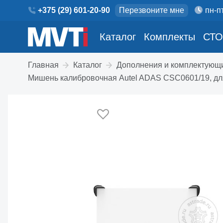
+375 (29) 601-20-90
Перезвоните мне
пн-пт
Каталог
Комплекты
СТО
Главная
Каталог
Дополнения и комплектующ
Мишень калибровочная Autel ADAS CSC0601/19, для