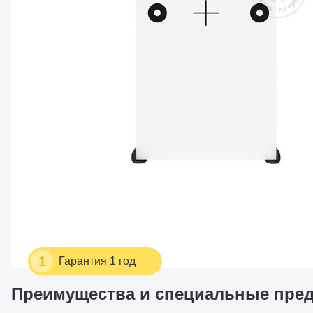
1
Гарантия 1 год
Преимущества и специальные пре