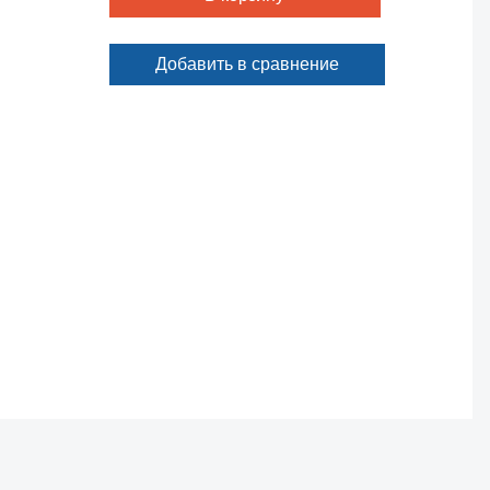
Добавить в сравнение