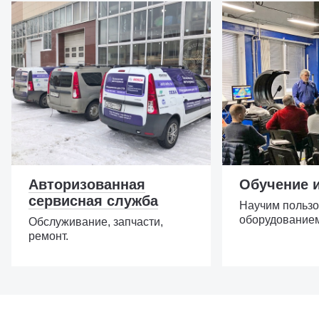
Авторизованная
Обучение 
сервисная служба
Научим пользо
оборудование
Обслуживание, запчасти,
ремонт.