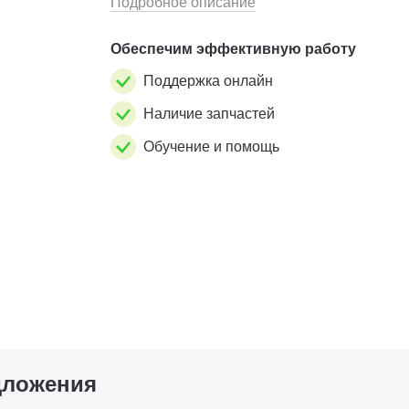
Подробное описание
Обеспечим эффективную работу
Поддержка онлайн
Наличие запчастей
Обучение и помощь
дложения