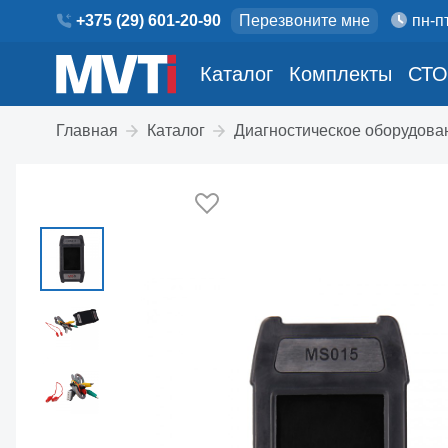
+375 (29) 601-20-90
Перезвоните мне
пн-пт
Каталог
Комплекты
СТО
Главная
Каталог
Диагностическое оборудова