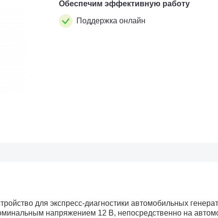
Обеспечим эффективную работу
Поддержка онлайн
стройство для экспресс-диагностики автомобильных генера
с номинальным напряжением 12 В, непосредственно на автом