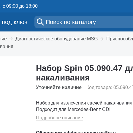
, с 09:00 до 18:00
 под ключ
ние
Диагностическое оборудование MSG
Приспособл
ивания
Набор Spin 05.090.47 
накаливания
Уточняйте наличие
Код товара: 05.090.4
Набор для извлечения свечей накаливания
Подходит для Mercedes-Benz CDI.
Подробное описание
Обеспечим эффективную работу