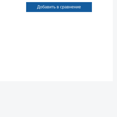
Добавить в сравнение