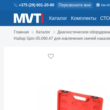
+375 (29) 601-20-90
Перезвоните мне
пн-пт
Каталог
Комплекты
СТО
Главная
Каталог
Диагностическое оборудова
Набор Spin 05.090.47 для извлечения свечей накал