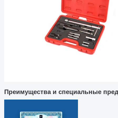
Преимущества и специальные пре