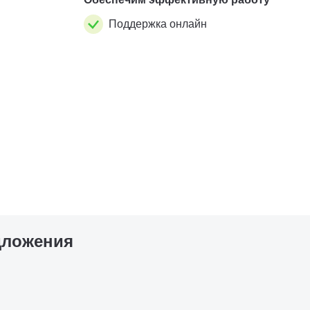
Поддержка онлайн
дложения