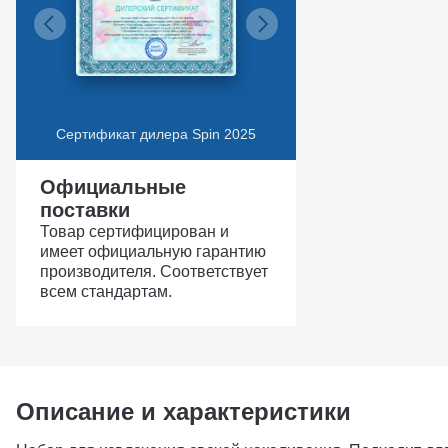
Сертификат дилера Spin 2025
Официальные
поставки
Товар сертифицирован и
имеет официальную гарантию
производителя. Соответствует
всем стандартам.
Описание и характеристики