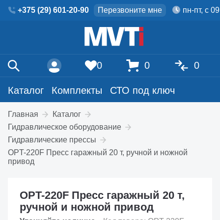
+375 (29) 601-20-90
Перезвоните мне
пн-пт, с 0
0
0
0
Каталог
Комплекты
СТО под ключ
Главная
Каталог
Гидравлическое оборудование
Гидравлические прессы
OPT-220F Пресс гаражный 20 т, ручной и ножной
привод
OPT-220F Пресс гаражный 20 т,
ручной и ножной привод