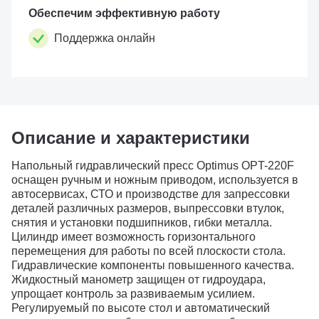
горизонта�...
Обеспечим эффективную работу
Поддержка онлайн
Описание и характеристики
Напольный гидравлический пресс Optimus OPT-220F
оснащен ручным и ножным приводом, используется в
автосервисах, СТО и производстве для запрессовки
деталей различных размеров, выпрессовки втулок,
снятия и установки подшипников, гибки металла.
Цилиндр имеет возможность горизонтального
перемещения для работы по всей плоскости стола.
Гидравлические компоненты повышенного качества.
Жидкостный манометр защищен от гидроудара,
упрощает контроль за развиваемым усилием.
Регулируемый по высоте стол и автоматический