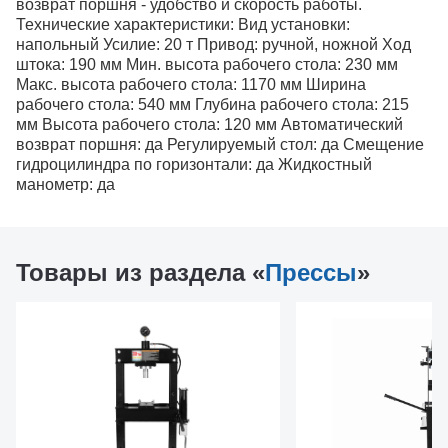
возврат поршня - удобство и скорость работы.
Технические характеристики: Вид установки:
напольный Усилие: 20 т Привод: ручной, ножной Ход
штока: 190 мм Мин. высота рабочего стола: 230 мм
Макс. высота рабочего стола: 1170 мм Ширина
рабочего стола: 540 мм Глубина рабочего стола: 215
мм Высота рабочего стола: 120 мм Автоматический
возврат поршня: да Регулируемый стол: да Смещение
гидроцилиндра по горизонтали: да Жидкостный
манометр: да
Товары из раздела «
Прессы
»