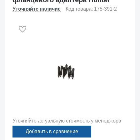
Уточняйте наличие
Код товара: 175-391-2
Уточняйте актуальную стоимость у менеджера
Добавить в сравнение