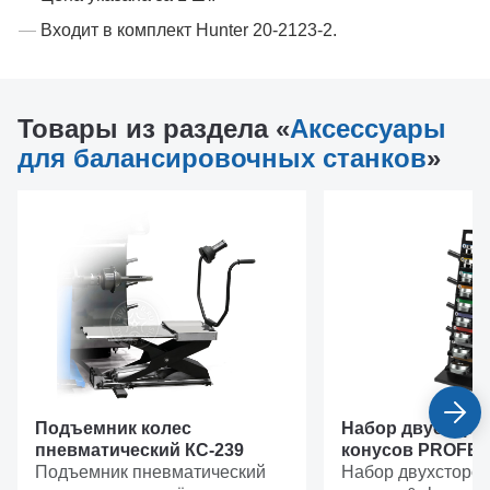
Входит в комплект Hunter 20-2123-2.
Товары из раздела «
Аксессуары
для балансировочных станков
»
Подъемник колес
Набор двусторо
пневматический КС-239
конусов PROFE
Подъемник пневматический
Набор двухсторо