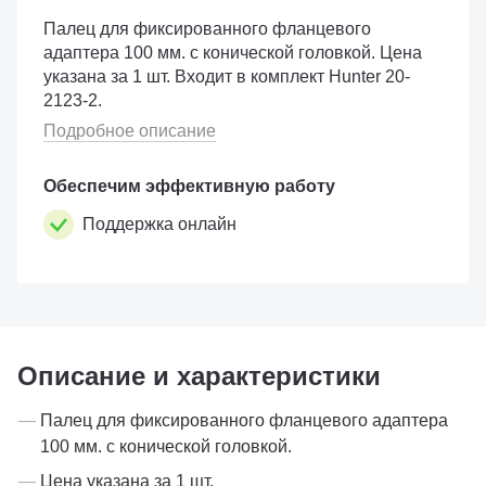
Палец для фиксированного фланцевого
адаптера 100 мм. с конической головкой. Цена
указана за 1 шт. Входит в комплект Hunter 20-
2123-2.
Подробное описание
Обеспечим эффективную работу
Поддержка онлайн
Описание и характеристики
Палец для фиксированного фланцевого адаптера
100 мм. с конической головкой.
Цена указана за 1 шт.