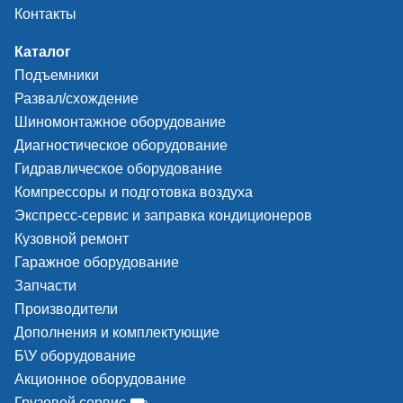
Контакты
Каталог
Подъемники
Развал/схождение
Шиномонтажное оборудование
Диагностическое оборудование
Гидравлическое оборудование
Компрессоры и подготовка воздуха
Экспресс-сервис и заправка кондиционеров
Кузовной ремонт
Гаражное оборудование
Запчасти
Производители
Дополнения и комплектующие
Б\У оборудование
Акционное оборудование
Грузовой сервис ⛟