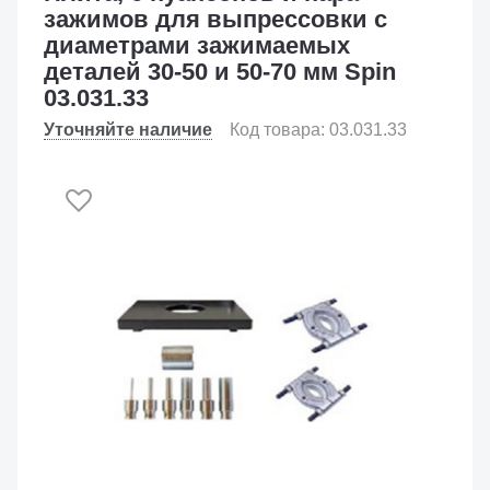
зажимов для выпрессовки с
диаметрами зажимаемых
деталей 30-50 и 50-70 мм Spin
03.031.33
Уточняйте наличие
Код товара: 03.031.33