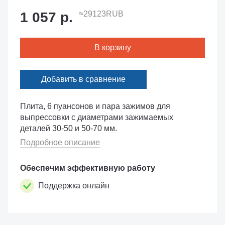
1 057 р.
≈29123RUB
В корзину
Добавить в сравнение
Плита, 6 пуансонов и пара зажимов для
выпрессовки с диаметрами зажимаемых
деталей 30-50 и 50-70 мм.
Подробное описание
Обеспечим эффективную работу
Поддержка онлайн