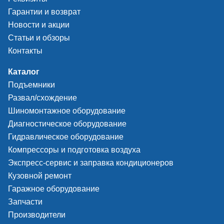
Гарантии и возврат
Новости и акции
Статьи и обзоры
Контакты
Каталог
Подъемники
Развал/схождение
Шиномонтажное оборудование
Диагностическое оборудование
Гидравлическое оборудование
Компрессоры и подготовка воздуха
Экспресс-сервис и заправка кондиционеров
Кузовной ремонт
Гаражное оборудование
Запчасти
Производители