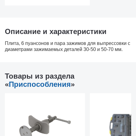
Описание и характеристики
Плита, 6 пуансонов и пара зажимов для выпрессовки с
диаметрами зажимаемых деталей 30-50 и 50-70 мм.
Товары из раздела
«
Приспособления
»