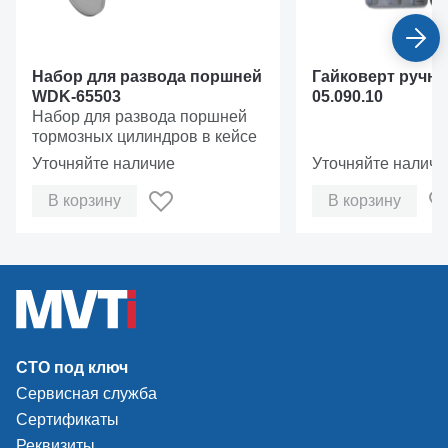
Набор для развода поршней
Гайковерт ручно
WDK-65503
05.090.10
Набор для развода поршней
тормозных цилиндров в кейсе
Уточняйте наличие
Уточняйте наличи
В корзину
В корзину
СТО под ключ
Сервисная служба
Сертификаты
Реквизиты