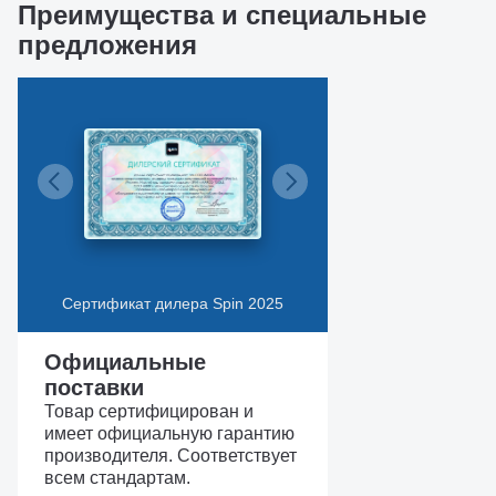
Преимущества и специальные
предложения
Сертификат дилера Spin 2025
Официальные
поставки
Товар сертифицирован и
имеет официальную гарантию
производителя. Соответствует
всем стандартам.