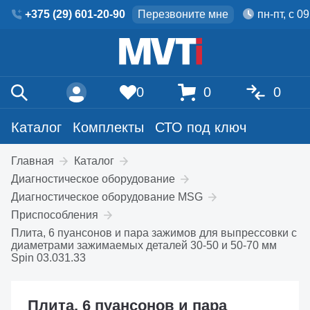
+375 (29) 601-20-90
Перезвоните мне
пн-пт, с 0
0
0
0
Каталог
Комплекты
СТО под ключ
Главная
Каталог
Диагностическое оборудование
Диагностическое оборудование MSG
Приспособления
Плита, 6 пуансонов и пара зажимов для выпрессовки с
диаметрами зажимаемых деталей 30-50 и 50-70 мм
Spin 03.031.33
Плита, 6 пуансонов и пара