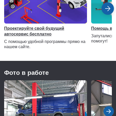
Проектируйте свой будущий
Помощь в 
автосервис бесплатно
Запутались 
помогут!
С помощью удобной программы прямо на
нашем сайте.
Фото в работе