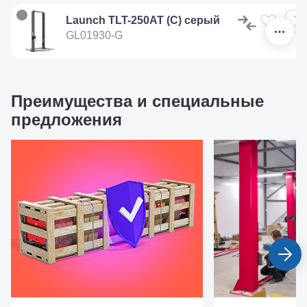
Launch TLT-250AT (C) серый
GL01930-G
Преимущества и специальные
предложения