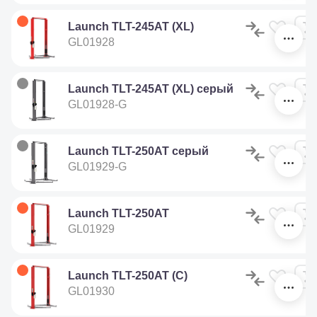
Launch TLT-245AT (XL)
GL01928
Launch TLT-245AT (XL) серый
GL01928-G
Launch TLT-250AT серый
GL01929-G
Launch TLT-250AT
GL01929
Launch TLT-250AT (C)
GL01930