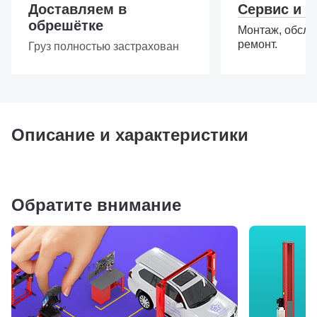
Доставляем в
Сервис и з
обрешётке
Монтаж, обслу
ремонт.
Груз полностью застрахован
Описание и характеристики
Обратите внимание