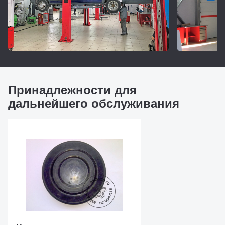
Принадлежности для
дальнейшего обслуживания