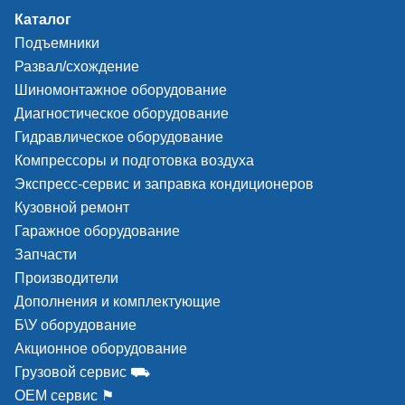
Каталог
Подъемники
Развал/схождение
Шиномонтажное оборудование
Диагностическое оборудование
Гидравлическое оборудование
Компрессоры и подготовка воздуха
Экспресс-сервис и заправка кондиционеров
Кузовной ремонт
Гаражное оборудование
Запчасти
Производители
Дополнения и комплектующие
Б\У оборудование
Акционное оборудование
Грузовой сервис ⛟
ОЕМ сервис ⚑