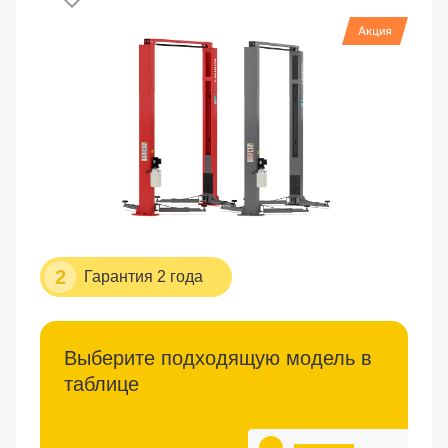
2
Гарантия 2 года
Выберите подходящую модель в
таблице