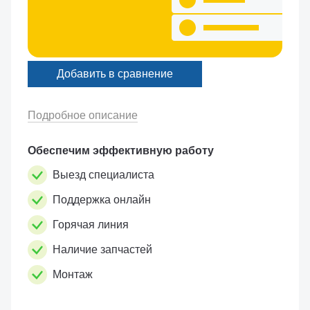
Добавить в сравнение
Подробное описание
Обеспечим эффективную работу
Выезд специалиста
Поддержка онлайн
Горячая линия
Наличие запчастей
Монтаж