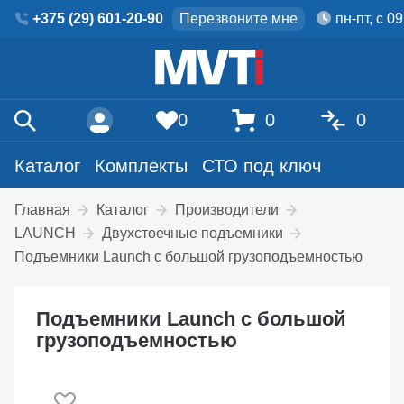
+375 (29) 601-20-90
Перезвоните мне
пн-пт, с 0
0
0
0
Каталог
Комплекты
СТО под ключ
Главная
Каталог
Производители
LAUNCH
Двухстоечные подъемники
Подъемники Launch с большой грузоподъемностью
Подъемники Launch с большой
грузоподъемностью