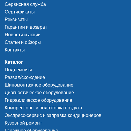
Сервисная служба
Сертификаты
Реквизиты
Гарантии и возврат
Новости и акции
Статьи и обзоры
Контакты
Каталог
Подъемники
Развал/схождение
Шиномонтажное оборудование
Диагностическое оборудование
Гидравлическое оборудование
Компрессоры и подготовка воздуха
Экспресс-сервис и заправка кондиционеров
Кузовной ремонт
Гаражное оборудование