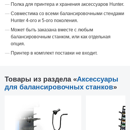
Полка для принтера и хранения аксессуаров Hunter.
Совместима со всеми балансировочными стендами
Hunter 4-ого и 5-ого поколения.
Может быть заказана вместе с любым
балансировочным станком, или как отдельная
опция.
Принтер в комплект поставки не входит.
Товары из раздела «
Аксессуары
для балансировочных станков
»