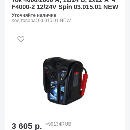
F4000-2 12/24V Spin 03.015.01 NEW
Уточняйте наличие
Код товара: 03.015.01 NEW
3 605 р.
≈99134RUB