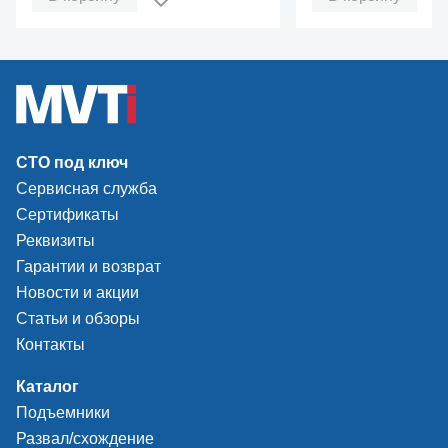
СТО под ключ
Сервисная служба
Сертификаты
Реквизиты
Гарантии и возврат
Новости и акции
Статьи и обзоры
Контакты
Каталог
Подъемники
Развал/схождение