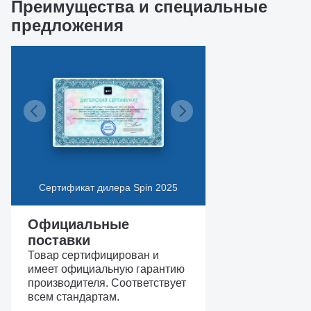
Преимущества и специальные
предложения
Сертификат дилера Spin 2025
Официальные
поставки
Товар сертифицирован и
имеет официальную гарантию
производителя. Соответствует
всем стандартам.