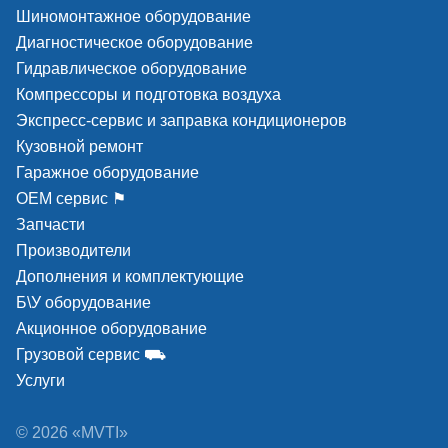
Шиномонтажное оборудование
Диагностическое оборудование
Гидравлическое оборудование
Компрессоры и подготовка воздуха
Экспресс-сервис и заправка кондиционеров
Кузовной ремонт
Гаражное оборудование
ОЕМ сервис ⚑
Запчасти
Производители
Дополнения и комплектующие
Б\У оборудование
Акционное оборудование
Грузовой сервис ⛟
Услуги
© 2026 «MVTI»