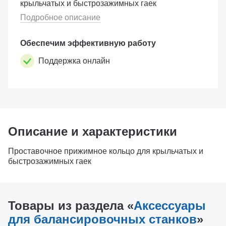
крыльчатых и быстрозажимных гаек
Подробное описание
Обеспечим эффективную работу
Поддержка онлайн
Описание и характеристики
Проставочное прижимное кольцо для крыльчатых и
быстрозажимных гаек
Товары из раздела «
Аксессуары
для балансировочных станков
»