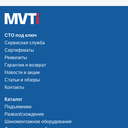
СТО под ключ
Сервисная служба
Сертификаты
Реквизиты
Гарантии и возврат
Новости и акции
Статьи и обзоры
Контакты
Каталог
Подъемники
Развал/схождение
Шиномонтажное оборудование