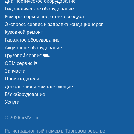
Диагностическое оборудование
Гидравлическое оборудование
Компрессоры и подготовка воздуха
Экспресс-сервис и заправка кондиционеров
Кузовной ремонт
Гаражное оборудование
Акционное оборудование
Грузовой сервис ⛟
ОЕМ сервис ⚑
Запчасти
Производители
Дополнения и комплектующие
Б\У оборудование
Услуги
© 2026 «MVTI»
Регистрационный номер в Торговом реестре