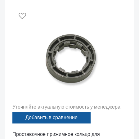
Уточняйте актуальную стоимость у менеджера
Добавить в сравнение
Проставочное прижимное кольцо для