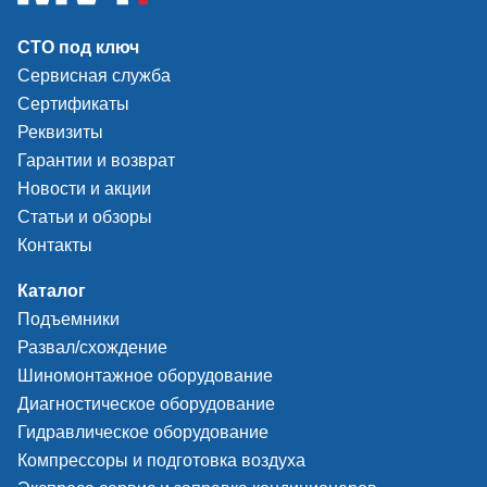
СТО под ключ
Сервисная служба
Сертификаты
Реквизиты
Гарантии и возврат
Новости и акции
Статьи и обзоры
Контакты
Каталог
Подъемники
Развал/схождение
Шиномонтажное оборудование
Диагностическое оборудование
Гидравлическое оборудование
Компрессоры и подготовка воздуха