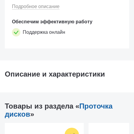
Подробное описание
Обеспечим эффективную работу
Поддержка онлайн
Описание и характеристики
Товары из раздела «
Проточка
дисков
»