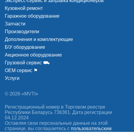
Экспресс-сервис и заправка кондиционеров
Кузовной ремонт
Гаражное оборудование
Запчасти
Производители
Дополнения и комплектующие
Б\У оборудование
Акционное оборудование
Грузовой сервис ⛟
ОЕМ сервис ⚑
Услуги
© 2026 «MVTI»
Регистрационный номер в Торговом реестре
Республики Беларусь 736361. Дата регистрации
04.12.2024
Оставляя свои персональные данные на этой
странице, вы соглашаетесь c
пользовательским
соглашением