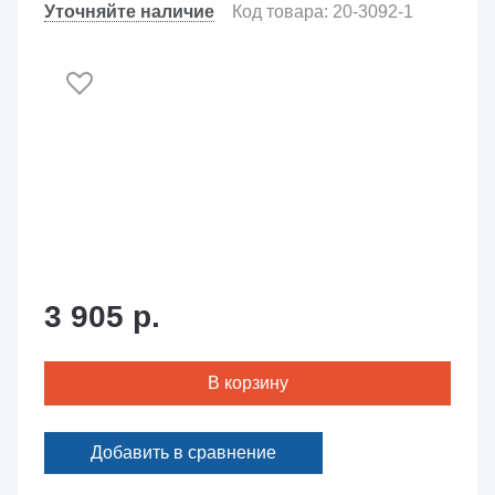
Уточняйте наличие
Код товара: 20-3092-1
3 905 р.
В корзину
Добавить в сравнение