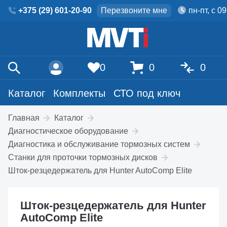
+375 (29) 601-20-90
Перезвоните мне
пн-пт, с 0
0
0
0
Каталог
Комплекты
СТО под ключ
Главная
Каталог
Диагностическое оборудование
Диагностика и обслуживание тормозных систем
Станки для проточки тормозных дисков
Шток-резцедержатель для Hunter AutoComp Elite
Шток-резцедержатель для Hunter
AutoComp Elite