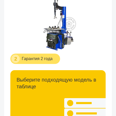
2
Гарантия 2 года
Выберите подходящую модель в
таблице