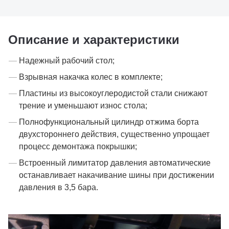
Описание и характеристики
Надежный рабочий стол;
Взрывная накачка колес в комплекте;
Пластины из высокоуглеродистой стали снижают
трение и уменьшают износ стола;
Полнофункциональный цилиндр отжима борта
двухстороннего действия, существенно упрощает
процесс демонтажа покрышки;
Встроенный лимитатор давления автоматические
останавливает накачивание шины при достижении
давления в 3,5 бара.