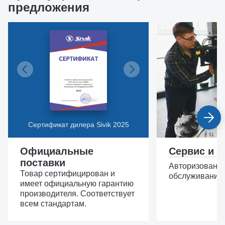
предложения
Сертификат дилера Sivik 2025
Официальные
Сервис и з
поставки
Авторизованн
Товар сертифицирован и
обслуживание,
имеет официальную гарантию
производителя. Соответствует
всем стандартам.