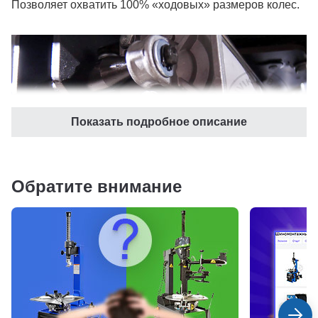
Позволяет охватить 100% «ходовых» размеров колес.
Показать подробное описание
Обратите внимание
Цилиндр большого диаметра. Фитинги пневматической
системы выполнены из высосокачественной стали.