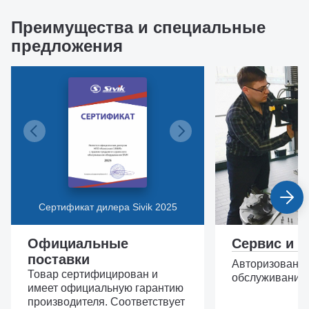
Преимущества и специальные
предложения
Сертификат дилера Sivik 2025
Официальные
Сервис и з
поставки
Авторизованн
Товар сертифицирован и
обслуживание,
имеет официальную гарантию
производителя. Соответствует