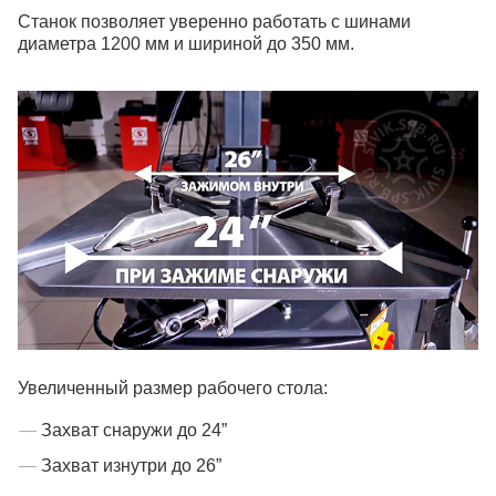
Станок позволяет уверенно работать с шинами
диаметра 1200 мм и шириной до 350 мм.
Увеличенный размер рабочего стола:
Захват снаружи до 24”
Захват изнутри до 26”