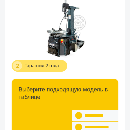
2
Гарантия 2 года
Выберите подходящую модель в
таблице