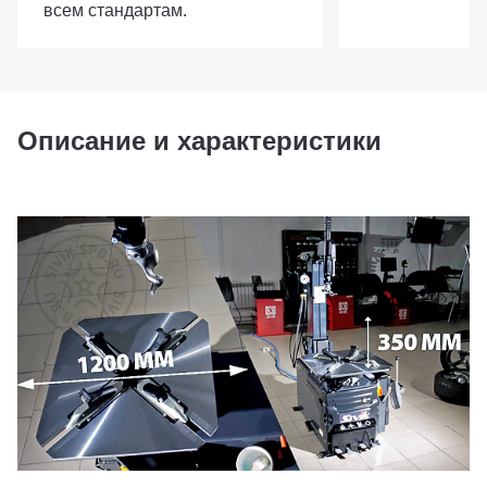
всем стандартам.
Описание и характеристики