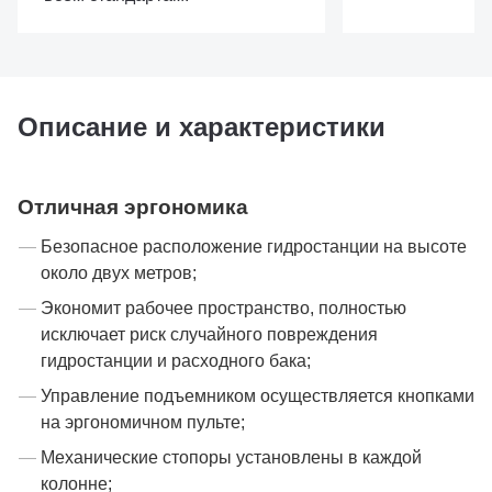
Описание и характеристики
Отличная эргономика
Безопасное расположение гидростанции на высоте
около двух метров;
Экономит рабочее пространство, полностью
исключает риск случайного повреждения
гидростанции и расходного бака;
Управление подъемником осуществляется кнопками
на эргономичном пульте;
Механические стопоры установлены в каждой
колонне;