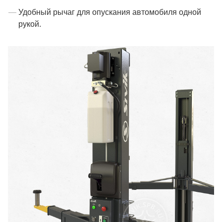
Удобный рычаг для опускания автомобиля одной
рукой.