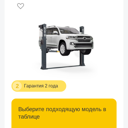
2
Гарантия 2 года
Выберите подходящую модель в
таблице