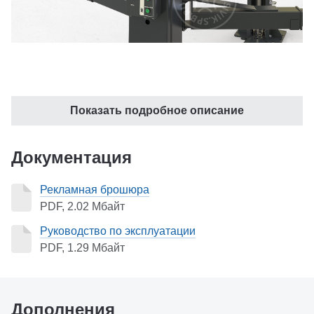
Показать подробное описание
Документация
Рекламная брошюра
PDF, 2.02 Мбайт
Руководство по эксплуатации
PDF, 1.29 Мбайт
Дополнения