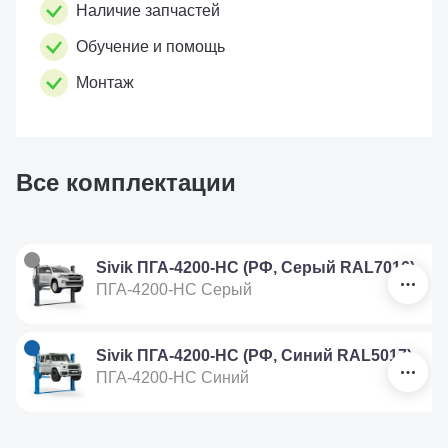
Наличие запчастей
Обучение и помощь
Монтаж
Все комплектации
Sivik ПГА-4200-НС (РФ, Серый RAL7016)
ПГА-4200-НС Серый
Sivik ПГА-4200-НС (РФ, Синий RAL5017)
ПГА-4200-НС Синий