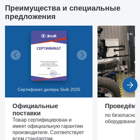
Преимущества и специальные
предложения
Сертификат дилера Sivik 2025
Официальные
Проведём 
поставки
по безопасной
Товар сертифицирован и
оборудовании.
имеет официальную гарантию
производителя. Соответствует
всем стандартам.