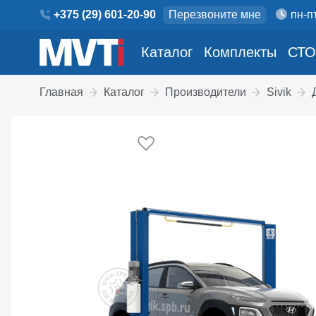
+375 (29) 601-20-90
Перезвоните мне
пн-пт
Каталог
Комплекты
СТО
Главная
Каталог
Производители
Sivik