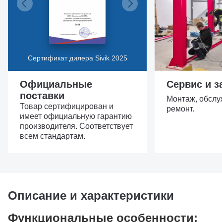
Сертификат дилера Sivik 2025
Официальные
Сервис и з
поставки
Монтаж, обслу
Товар сертифицирован и
ремонт.
имеет официальную гарантию
производителя. Соответствует
всем стандартам.
Описание и характеристики
Функциональные особенности: