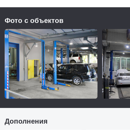
Фото с объектов
Дополнения