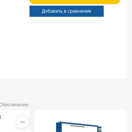
Добавить в сравнение
Обеспечение Минск
1