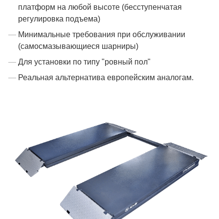
платформ на любой высоте (бесступенчатая
регулировка подъема)
Минимальные требования при обслуживании
(самосмазывающиеся шарниры)
Для установки по типу "ровный пол"
Реальная альтернатива европейским аналогам.