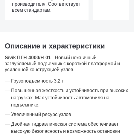
производителя. Соответствует
всем стандартам.
Описание и характеристики
Sivik ПГН-4000/Н-01
- Новый ножничный
заглубляемый подъемник с короткой платформой и
усиленной конструкцией узлов.
Грузоподъемность 3,2 т
Повышенная жесткость и устойчивость при высоких
нагрузках. Мах устойчивость автомобиля на
подъемнике.
Увеличенный ресурс узлов
Двойная гидравлическая система обеспечивает
высокую безопасность и возможность остановки