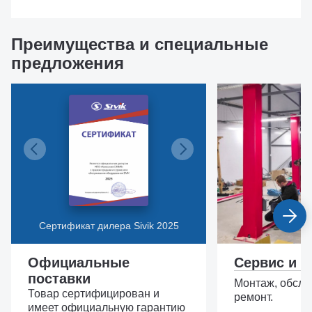
Преимущества и специальные
предложения
Сертификат дилера Sivik 2025
Официальные
Сервис и з
поставки
Монтаж, обслу
Товар сертифицирован и
ремонт.
имеет официальную гарантию