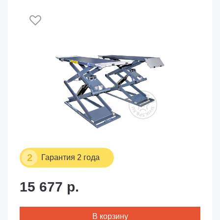
2
Гарантия 2 года
15 677 р.
В корзину